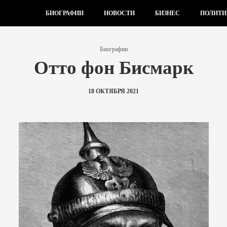
БИОГРАФИИ
НОВОСТИ
БИЗНЕС
ПОЛИТИ
Биографии
Отто фон Бисмарк
18 ОКТЯБРЯ 2021