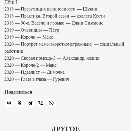
Пётр I
2018 — Презумпция невиновности — Щукин
2018 — Практика. Второй сезон — коллега Кости
2018 — 90-е. Весело и громко — Джин Симмонс
2019 — Очевидцы — Пётр
2019 — Короче — Макс
2020 — Портрет мамы (короткометражный) — социальный
работник
2020 — Скорая помощь-3 — Александр, жених
2020 — Короче-2 — Макс
2020 — Идеалист — Димочка
2020 — Глаза в глаза — Гуревич
Поделиться
ДРУГОЕ