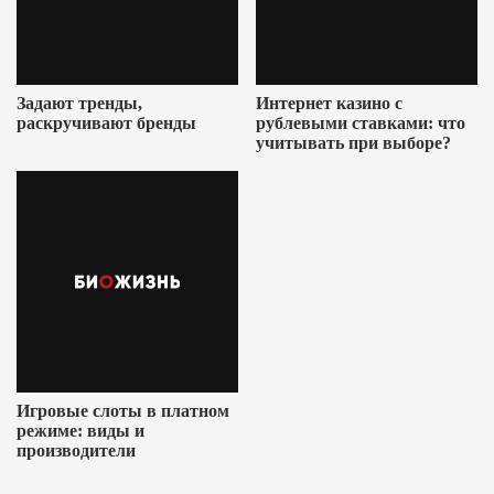
Задают тренды,
Интернет казино с
раскручивают бренды
рублевыми ставками: что
учитывать при выборе?
Игровые слоты в платном
режиме: виды и
производители