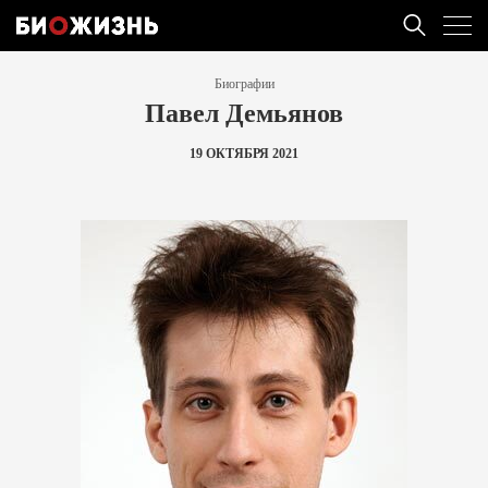
Биографии
Павел Демьянов
19 ОКТЯБРЯ 2021