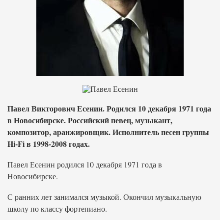
Павел Викторович Есенин. Родился 10 декабря 1971 года
в Новосибирске. Российский певец, музыкант,
композитор, аранжировщик. Исполнитель песен группы
Hi-Fi в 1998-2008 годах.
Павел Есенин родился 10 декабря 1971 года в
Новосибирске.
С ранних лет занимался музыкой. Окончил музыкальную
школу по классу фортепиано.