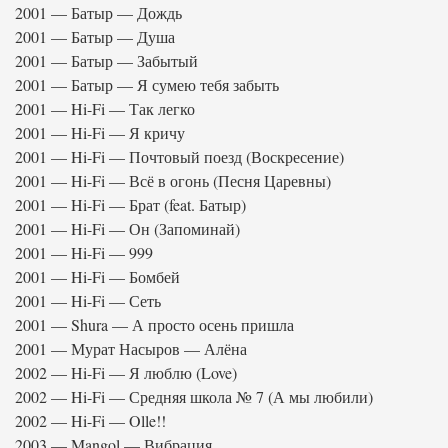
2001 — Батыр — Дождь
2001 — Батыр — Душа
2001 — Батыр — Забытый
2001 — Батыр — Я сумею тебя забыть
2001 — Hi-Fi — Так легко
2001 — Hi-Fi — Я кричу
2001 — Hi-Fi — Почтовый поезд (Воскресение)
2001 — Hi-Fi — Всё в огонь (Песня Царевны)
2001 — Hi-Fi — Брат (feat. Батыр)
2001 — Hi-Fi — Он (Запоминай)
2001 — Hi-Fi — 999
2001 — Hi-Fi — Бомбей
2001 — Hi-Fi — Сеть
2001 — Shura — А просто осень пришла
2001 — Мурат Насыров — Алёна
2002 — Hi-Fi — Я люблю (Love)
2002 — Hi-Fi — Средняя школа № 7 (А мы любили)
2002 — Hi-Fi — Olle!!
2003 — Mangol — Вибрация