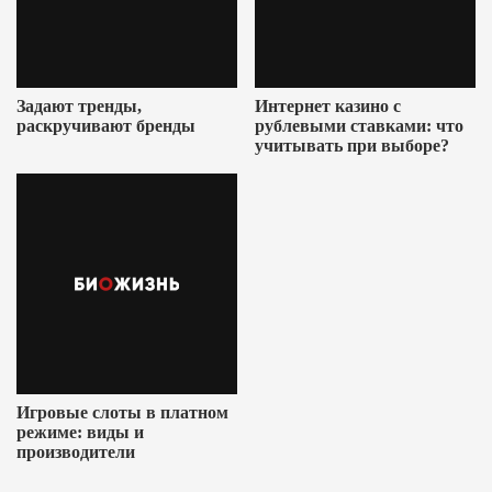
Задают тренды,
Интернет казино с
раскручивают бренды
рублевыми ставками: что
учитывать при выборе?
Игровые слоты в платном
режиме: виды и
производители