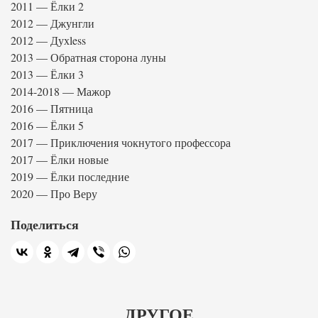
2011 — Ёлки 2
2012 — Джунгли
2012 — Духless
2013 — Обратная сторона луны
2013 — Ёлки 3
2014-2018 — Мажор
2016 — Пятница
2016 — Ёлки 5
2017 — Приключения чокнутого профессора
2017 — Ёлки новые
2019 — Ёлки последние
2020 — Про Веру
Поделиться
ДРУГОЕ