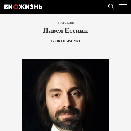
Биографии
Павел Есенин
19 ОКТЯБРЯ 2021