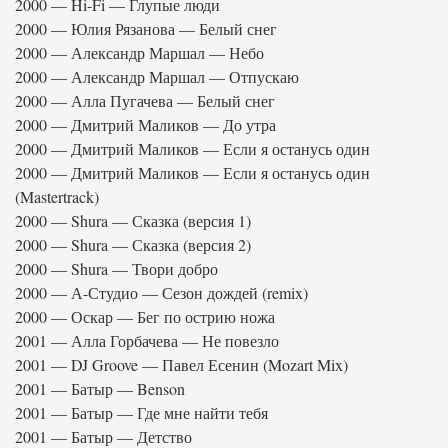
2000 — Hi-Fi — Глупые люди
2000 — Юлия Рязанова — Белый снег
2000 — Александр Маршал — Небо
2000 — Александр Маршал — Отпускаю
2000 — Алла Пугачева — Белый снег
2000 — Дмитрий Маликов — До утра
2000 — Дмитрий Маликов — Если я останусь один
2000 — Дмитрий Маликов — Если я останусь один
(Mastertrack)
2000 — Shura — Сказка (версия 1)
2000 — Shura — Сказка (версия 2)
2000 — Shura — Твори добро
2000 — А-Студио — Сезон дождей (remix)
2000 — Оскар — Бег по острию ножа
2001 — Алла Горбачева — Не повезло
2001 — DJ Groove — Павел Есенин (Mozart Mix)
2001 — Батыр — Benson
2001 — Батыр — Где мне найти тебя
2001 — Батыр — Детство