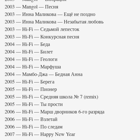
2003 — Mangol — Песня
2003 — Инна Маликова — Ещё не поздно
2003 — Инна Маликова — Незабытая любовь
2003 — Hi-Fi — Седьмой лепесток
2003 — Hi-Fi — Конкурсная песня
2004 — Hi-Fi — Беда
2004 — Hi-Fi — Билет
2004 — Hi-Fi — Геологи
2004 — Hi-Fi — Марфуша
2004 — Мамбо-Джа — Бедная Анна
2005 — Hi-Fi — Берега
2005 — Hi-Fi — Пионер
2005 — Hi-Fi — Средняя школа № 7 (remix)
2005 — Hi-Fi — Ты прости
2006 — Hi-Fi — Марш дворников 6-го разряда
2006 — Hi-Fi — Взлетай
2006 — Hi-Fi — По следам
2007 — Hi-Fi — Happy New Year