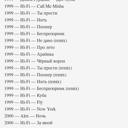
1999 — Hi-Fi — Call Me Misha
1999 — Hi-Fi — Ты прости
1999 — Hi-Fi — Нить
1999 — Hi-Fi — Пионер
1999 — Hi-Fi — Беспризорник
1999 — Hi-Fi — Не дано (remix)
1999 — Hi-Fi — Про лето
1999 — Hi-Fi — Арабика
1999 — Hi-Fi — Чёрный ворон
1999 — Hi-Fi — Ты прости (remix)
1999 — Hi-Fi — Пионер (remix)
1999 — Hi-Fi — Нить (remix)
1999 — Hi-Fi — Беспризорник (remix)
1999 — Hi-Fi — Куба
1999 — Hi-Fi — Fly
1999 — Hi-Fi — New York
2000 — Alex — Ночь
2000 — Hi-Fi — За мной