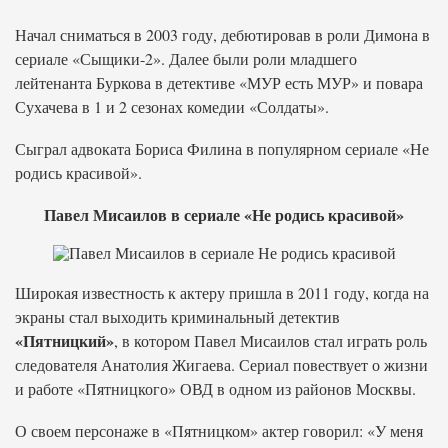
Начал сниматься в 2003 году, дебютировав в роли Димона в
сериале «Сыщики-2». Далее были роли младшего
лейтенанта Буркова в детективе «МУР есть МУР» и повара
Сухачева в 1 и 2 сезонах комедии «Солдаты».
Сыграл адвоката Бориса Филина в популярном сериале «Не
родись красивой».
Павел Мисаилов в сериале «Не родись красивой»
Широкая известность к актеру пришла в 2011 году, когда на
экраны стал выходить криминальный детектив
«Пятницкий»
, в котором Павел Мисаилов стал играть роль
следователя Анатолия Жигаева. Сериал повествует о жизни
и работе «Пятницкого» ОВД в одном из районов Москвы.
О своем персонаже в «Пятницком» актер говорил: «У меня