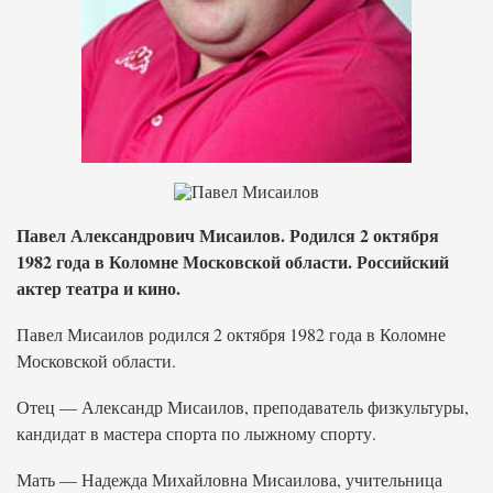
Павел Александрович Мисаилов. Родился 2 октября
1982 года в Коломне Московской области. Российский
актер театра и кино.
Павел Мисаилов родился 2 октября 1982 года в Коломне
Московской области.
Отец — Александр Мисаилов, преподаватель физкультуры,
кандидат в мастера спорта по лыжному спорту.
Мать — Надежда Михайловна Мисаилова, учительница