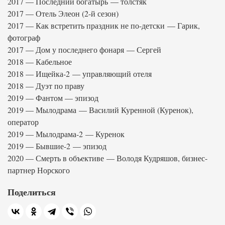
2017 — Последний богатырь — толстяк
2017 — Отель Элеон (2-й сезон)
2017 — Как встретить праздник не по-детски — Гарик,
фотограф
2017 — Дом у последнего фонаря — Сергей
2018 — Кабельное
2018 — Ищейка-2 — управляющий отеля
2018 — Дуэт по праву
2019 — Фантом — эпизод
2019 — Мылодрама — Василий Куренной (Куренок),
оператор
2019 — Мылодрама-2 — Куренок
2019 — Бывшие-2 — эпизод
2020 — Смерть в объективе — Володя Кудряшов, бизнес-
партнер Норского
Поделиться