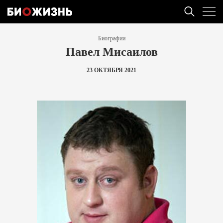
Биографии
Павел Мисаилов
23 ОКТЯБРЯ 2021