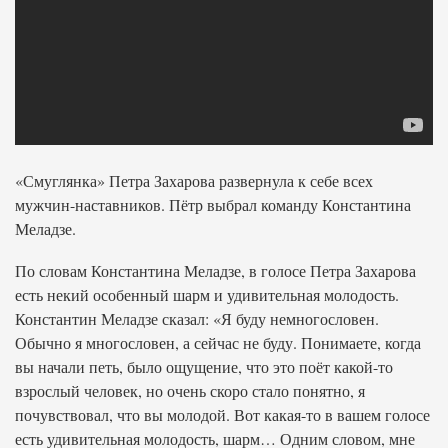
«Смуглянка» Петра Захарова развернула к себе всех
мужчин-наставников. Пётр выбрал команду Константина
Меладзе.
По словам Константина Меладзе, в голосе Петра Захарова
есть некий особенный шарм и удивительная молодость.
Константин Меладзе сказал: «Я буду немногословен.
Обычно я многословен, а сейчас не буду. Понимаете, когда
вы начали петь, было ощущение, что это поёт какой-то
взрослый человек, но очень скоро стало понятно, я
почувствовал, что вы молодой. Вот какая-то в вашем голосе
есть удивительная молодость, шарм… Одним словом, мне