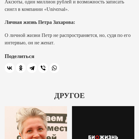
Аксюты, один миллион рублей и возможность записать
сингл в компании «Universal».
Личная жизнь Петра Захарова:
О личной жизни Петр не распространяется, но, судя по его
интервью, он не женат.
Поделиться
ДРУГОЕ