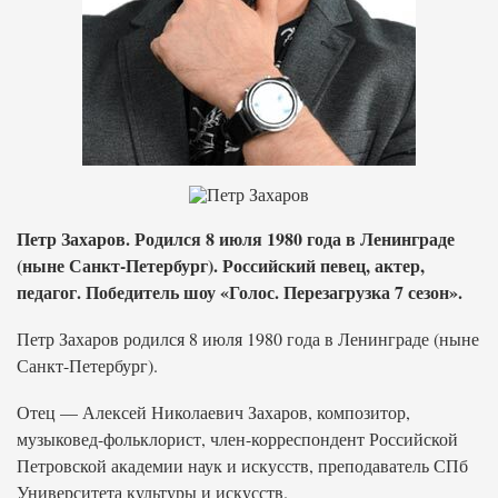
Петр Захаров. Родился 8 июля 1980 года в Ленинграде
(ныне Санкт-Петербург). Российский певец, актер,
педагог. Победитель шоу «Голос. Перезагрузка 7 сезон».
Петр Захаров родился 8 июля 1980 года в Ленинграде (ныне
Санкт-Петербург).
Отец — Алексей Николаевич Захаров, композитор,
музыковед-фольклорист, член-корреспондент Российской
Петровской академии наук и искусств, преподаватель СПб
Университета культуры и искусств.