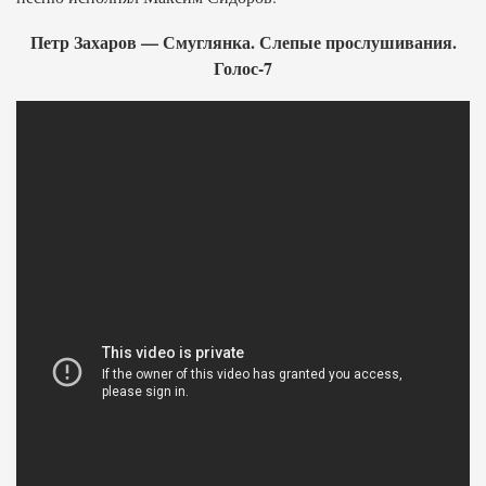
Петр Захаров — Смуглянка. Слепые прослушивания.
Голос-7