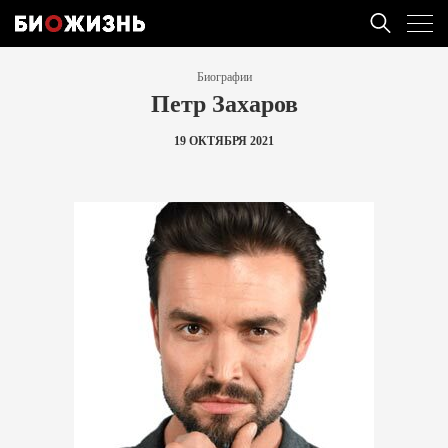
Биографии
Петр Захаров
19 ОКТЯБРЯ 2021