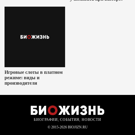
Игровые слоты в платном
режиме: виды и
производители
БИОГРАФИИ, СОБЫТИЯ, НОВОСТИ
© 2015-2026 BIOJIZN.RU