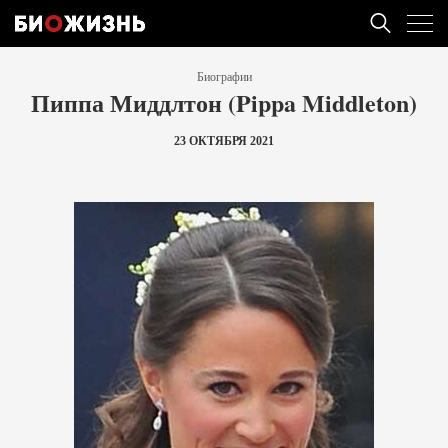
Биографии
Пиппа Миддлтон (Pippa Middleton)
23 ОКТЯБРЯ 2021