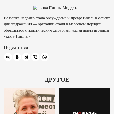
Ее попка надолго стала обсуждаема и превратилась в объект
для подражания — британки стали в массовом порядке
обращаться к пластическим хирургам, желая иметь ягодицы
«как у Пиппы».
Поделиться
ДРУГОЕ