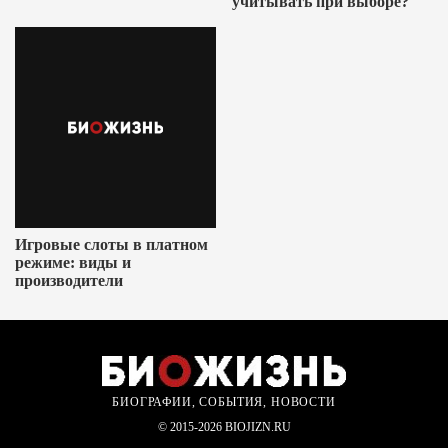
учитывать при выборе?
Игровые слоты в платном
режиме: виды и
производители
БИОГРАФИИ, СОБЫТИЯ, НОВОСТИ
© 2015-2026 BIOJIZN.RU