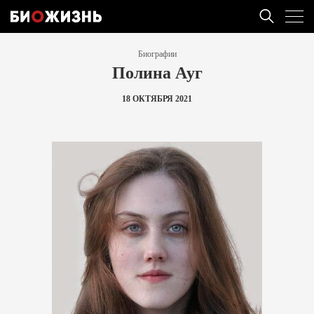
Биографии
Полина Ауг
18 ОКТЯБРЯ 2021