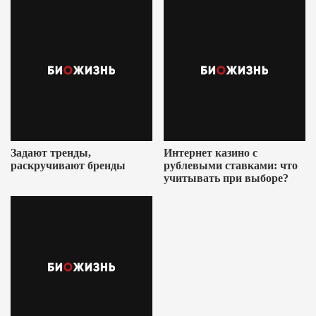
Задают тренды,
Интернет казино с
раскручивают бренды
рублевыми ставками: что
учитывать при выборе?