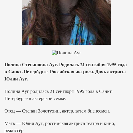
Полина Степановна Ауг. Родилась 21 сентября 1995 года
в Санкт-Петербурге. Российская актриса. Дочь актрисы
Юлии Ауг.
Полина Ауг родилась 21 сентября 1995 года в Санкт-
Петербурге в актерской семье.
Отец — Степан Золотухин, актер, затем бизнесмен.
Мать — Юлия Ауг, российская актриса театра и кино,
режиссёр.