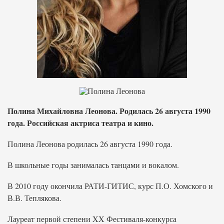
Полина Михайловна Леонова. Родилась 26 августа 1990
года. Российская актриса театра и кино.
Полина Леонова родилась 26 августа 1990 года.
В школьные годы занималась танцами и вокалом.
В 2010 году окончила РАТИ-ГИТИС, курс П.О. Хомского и
В.В. Теплякова.
Лауреат первой степени XX Фестиваля-конкурса