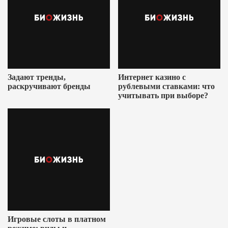
Задают тренды,
Интернет казино с
раскручивают бренды
рублевыми ставками: что
учитывать при выборе?
Игровые слоты в платном