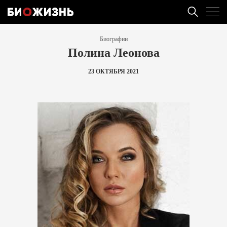
Биографии
Полина Леонова
23 ОКТЯБРЯ 2021