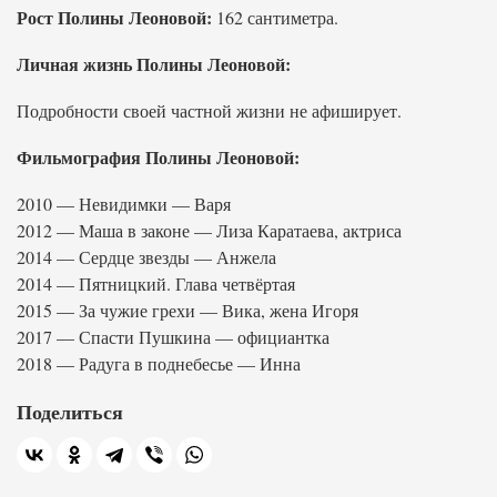
Рост Полины Леоновой:
162 сантиметра.
Личная жизнь Полины Леоновой:
Подробности своей частной жизни не афиширует.
Фильмография Полины Леоновой:
2010 — Невидимки — Варя
2012 — Маша в законе — Лиза Каратаева, актриса
2014 — Сердце звезды — Анжела
2014 — Пятницкий. Глава четвёртая
2015 — За чужие грехи — Вика, жена Игоря
2017 — Спасти Пушкина — официантка
2018 — Радуга в поднебесье — Инна
Поделиться