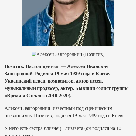
Позитив. Настоящее имя — Алексей Иванович
Завгородний. Родился 19 мая 1989 года в Киеве.
Украинский певец, композитор, автор песен,
музыкальный продюсер, актер. Бывший солист группы
«Время и Стекло» (2010-2020).
Алексей Завгородний, известный под сценическим
псевдонимом Позитив, родился 19 мая 1989 года в Киеве.
У него есть сестра-близнец Елизавета (он родился на 10
минут позже).