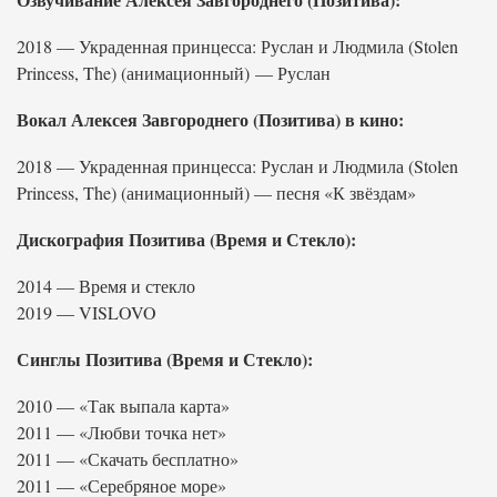
2018 — Украденная принцесса: Руслан и Людмила (Stolen
Princess, The) (анимационный) — Руслан
Вокал Алексея Завгороднего (Позитива) в кино:
2018 — Украденная принцесса: Руслан и Людмила (Stolen
Princess, The) (анимационный) — песня «К звёздам»
Дискография Позитива (Время и Стекло):
2014 — Время и стекло
2019 — VISLOVO
Синглы Позитива (Время и Стекло):
2010 — «Так выпала карта»
2011 — «Любви точка нет»
2011 — «Скачать бесплатно»
2011 — «Серебряное море»