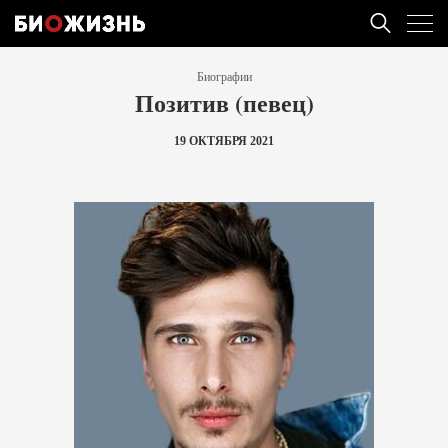
Биографии
Позитив (певец)
19 ОКТЯБРЯ 2021