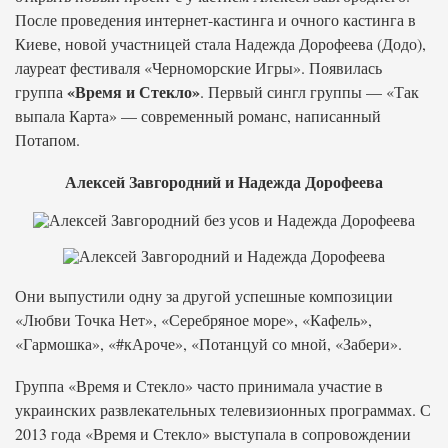
После проведения интернет-кастинга и очного кастинга в
Киеве, новой участницей стала Надежда Дорофеева (Додо),
лауреат фестиваля «Черноморские Игры». Появилась
«Время и Стекло»
группа
. Первый сингл группы — «Так
выпала Карта» — современный романс, написанный
Потапом.
Алексей Завгородний и Надежда Дорофеева
Они выпустили одну за другой успешные композиции
«Любви Точка Нет», «Серебряное море», «Кафель»,
«Гармошка», «#кАроче», «Потанцуй со мной, «Забери».
Группа «Время и Стекло» часто принимала участие в
украинских развлекательных телевизионных программах. С
2013 года «Время и Стекло» выступала в сопровождении