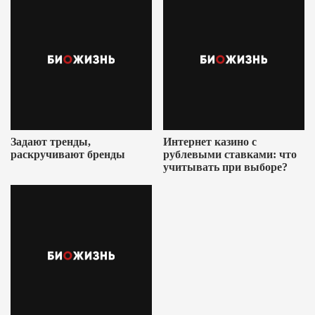
Задают тренды,
Интернет казино с
раскручивают бренды
рублевыми ставками: что
учитывать при выборе?