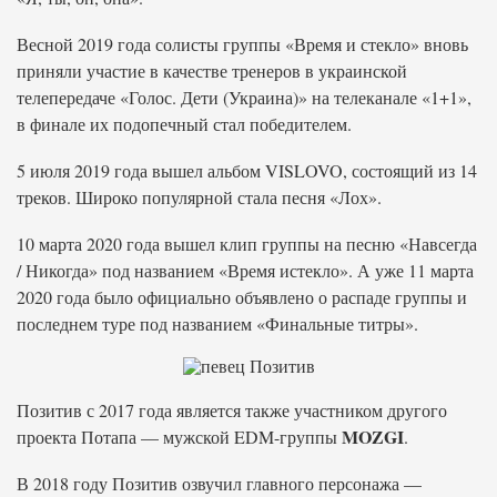
Весной 2019 года солисты группы «Время и стекло» вновь
приняли участие в качестве тренеров в украинской
телепередаче «Голос. Дети (Украина)» на телеканале «1+1»,
в финале их подопечный стал победителем.
5 июля 2019 года вышел альбом VISLOVO, состоящий из 14
треков. Широко популярной стала песня «Лох».
10 марта 2020 года вышел клип группы на песню «Навсегда
/ Никогда» под названием «Время истекло». А уже 11 марта
2020 года было официально объявлено о распаде группы и
последнем туре под названием «Финальные титры».
Позитив с 2017 года является также участником другого
MOZGI
проекта Потапа — мужской EDM-группы
.
В 2018 году Позитив озвучил главного персонажа —