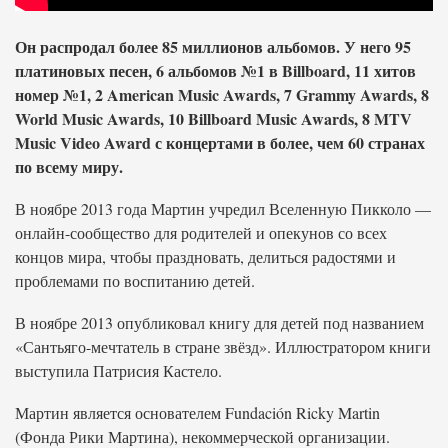
Он распродал более 85 миллионов альбомов. У него 95
платиновых песен, 6 альбомов №1 в Billboard, 11 хитов
номер №1, 2 American Music Awards, 7 Grammy Awards, 8
World Music Awards, 10 Billboard Music Awards, 8 MTV
Music Video Award с концертами в более, чем 60 странах
по всему миру.
В ноябре 2013 года Мартин учредил Вселенную Пикколо —
онлайн-сообщество для родителей и опекунов со всех
концов мира, чтобы праздновать, делиться радостями и
проблемами по воспитанию детей.
В ноябре 2013 опубликовал книгу для детей под названием
«Сантьяго-мечтатель в стране звёзд». Иллюстратором книги
выступила Патрисия Кастело.
Мартин является основателем Fundación Ricky Martin
(Фонда Рики Мартина), некоммерческой организации.