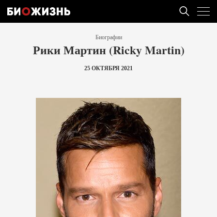
Биографии
Рики Мартин (Ricky Martin)
25 ОКТЯБРЯ 2021