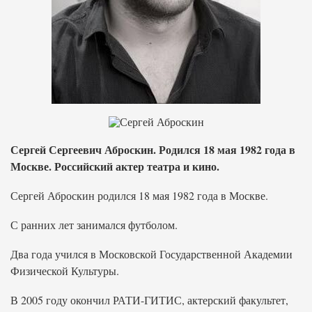
Сергей Сергеевич Аброскин. Родился 18 мая 1982 года в
Москве. Российский актер театра и кино.
Сергей Аброскин родился 18 мая 1982 года в Москве.
С ранних лет занимался футболом.
Два года учился в Московской Государственной Академии
Физической Культуры.
В 2005 году окончил РАТИ-ГИТИС, актерский факультет,