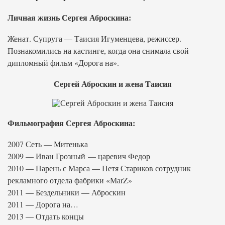
Личная жизнь Сергея Аброскина:
Женат. Супруга — Таисия Игуменцева, режиссер.
Познакомились на кастинге, когда она снимала свой
дипломный фильм «Дорога на».
Сергей Аброскин и жена Таисия
Фильмография Сергея Аброскина:
2007 Сеть — Митенька
2009 — Иван Грозный — царевич Федор
2010 — Парень с Марса — Петя Стариков сотрудник
рекламного отдела фабрики «МаrZ»
2011 — Бездельники — Аброскин
2011 — Дорога на…
2013 — Отдать концы