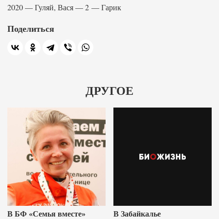
2020 — Гуляй, Вася — 2 — Гарик
Поделиться
ДРУГОЕ
В БФ «Семья вместе»
В Забайкалье