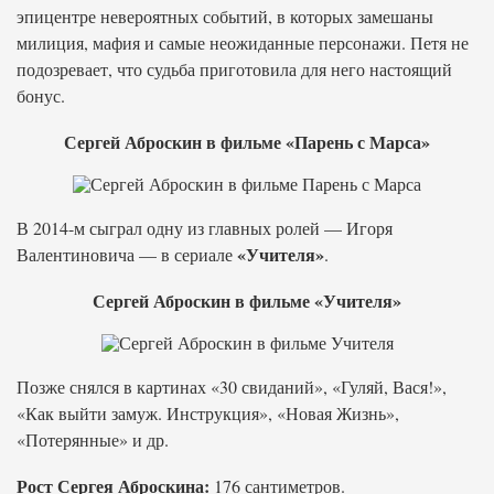
эпицентре невероятных событий, в которых замешаны
милиция, мафия и самые неожиданные персонажи. Петя не
подозревает, что судьба приготовила для него настоящий
бонус.
Сергей Аброскин в фильме «Парень с Марса»
В 2014-м сыграл одну из главных ролей — Игоря
«Учителя»
Валентиновича — в сериале
.
Сергей Аброскин в фильме «Учителя»
Позже снялся в картинах «30 свиданий», «Гуляй, Вася!»,
«Как выйти замуж. Инструкция», «Новая Жизнь»,
«Потерянные» и др.
Рост Сергея Аброскина:
176 сантиметров.