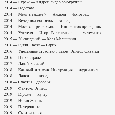
2014 — Кураж — Андрей лидер рок-группы
2014 — Подстава
2014 — Мент в законе-9 — Андрей — фотограф
2014 — Вечер под коньячок — эпизод
2014 — Москва. Три вокзала — Ипполитов проводник
2014 — Учителя — Игорь Валентинович — математик
2015 — 30 свиданий — Коля Малышкин
2016 — Гуляй, Вася! — Гарик
2016 — Унесенные страстью 3 сезон. Эпизод Схватка
2016 — Пятая стража
2017 — Лалай-Балалай
2018 — Как выйти замуж. Инструкция — журналист
2018 — Лапси — эпизод
2018 — Счастья! Здоровья!
2019 — Фантом. Эпизод
2019 — Глубже — кучер
2019 — Новая Жизнь
2019 — Потерянные
2019 — Смотри как я