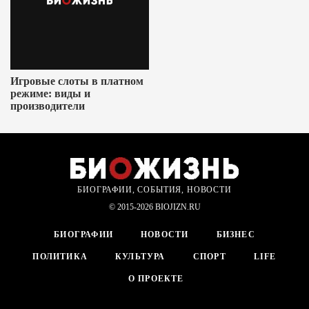
Игровые слоты в платном
режиме: виды и
производители
БИОГРАФИИ, СОБЫТИЯ, НОВОСТИ
© 2015-2026 BIOJIZN.RU
БИОГРАФИИ
НОВОСТИ
БИЗНЕС
ПОЛИТИКА
КУЛЬТУРА
СПОРТ
LIFE
О ПРОЕКТЕ