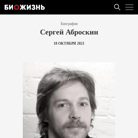
Биографии
Сергей Аброскин
18 ОКТЯБРЯ 2021