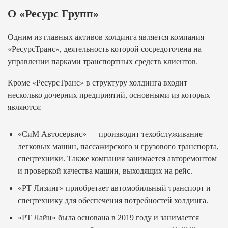
О «Ресурс Групп»
Одним из главных активов холдинга является компания
«РесурсТранс», деятельность которой сосредоточена на
управлении парками транспортных средств клиентов.
Кроме «РесурсТранс» в структуру холдинга входит
несколько дочерних предприятий, основными из которых
являются:
«СиМ Автосервис» — производит техобслуживание
легковых машин, пассажирского и грузового транспорта,
спецтехники. Также компания занимается авторемонтом
и проверкой качества машин, выходящих на рейс.
«РТ Лизинг» приобретает автомобильный транспорт и
спецтехнику для обеспечения потребностей холдинга.
«РТ Лайн» была основана в 2019 году и занимается