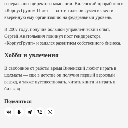
генерального директора компании. Виленский проработал в
«КорпусГрупп» 11 лет — за эти годы он сумел вывести
вверенную ему организацию на федеральный уровень.
В 2007 году, получив большой управленческий опыт,
Сергей Анатольевич покинул пост гендиректора
«КорпусГрупп» и занялся развитием собственного бизнеса.
Хобби и увлечения
В свободное от работы время Виленский любит играть в
шахматы — еще в детстве он получил первый взрослый
разряд, а также путешествовать, читать книги и играть в
бильярд.
Поделиться