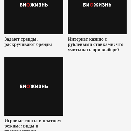
Задают тренды,
Интернет казино с
раскручивают бренды
рублевыми ставками: что
учитывать при выборе?
Игровые слоты в платном
режиме: виды и