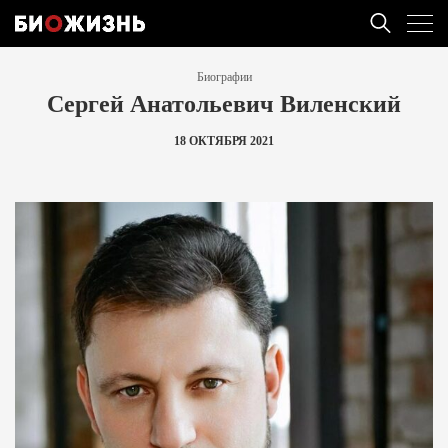
Биографии
Сергей Анатольевич Виленский
18 ОКТЯБРЯ 2021