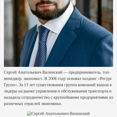
Сергей Анатольевич Виленский — предприниматель, топ-
менеджер, экономист. В 2008 году основал холдинг «Ресурс
Групп». За 13 лет существования группа компаний вышла в
лидеры на рынке управления и обслуживания транспорта и
наладила сотрудничество с крупнейшими предприятиями из
различных отраслей экономики.