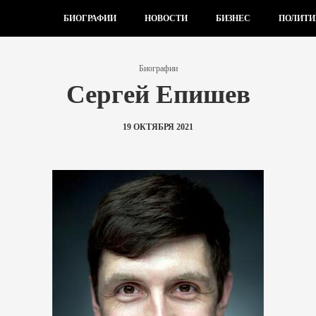
БИОГРАФИИ
НОВОСТИ
БИЗНЕС
ПОЛИТИ
Биографии
Сергей Епишев
19 ОКТЯБРЯ 2021