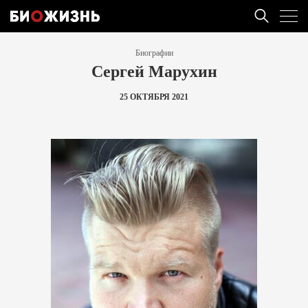
Биографии
Сергей Марухин
25 ОКТЯБРЯ 2021