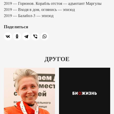
2019 — Горюнов. Корабль отстоя — адъютант Маргулы
2019 — Входя в дом, оглянись — эпизод
2019 — Балабол-3 — эпизод
Поделиться
ДРУГОЕ