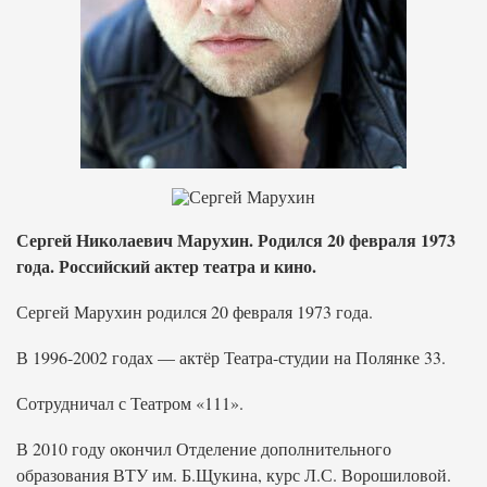
Сергей Николаевич Марухин. Родился 20 февраля 1973
года. Российский актер театра и кино.
Сергей Марухин родился 20 февраля 1973 года.
В 1996-2002 годах — актёр Театра-студии на Полянке 33.
Сотрудничал с Театром «111».
В 2010 году окончил Отделение дополнительного
образования ВТУ им. Б.Щукина, курс Л.С. Ворошиловой.