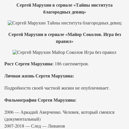
Сергей Марухин в сериале «Тайны института
благородных девиц»
Сергей Марухин в сериале «Майор Соколов. Игра без
правил»
Рост Сергея Марухина:
186 сантиметров.
Личная жизнь Сергея Марухина:
Подробности своей частной жизни не опубличивает.
Фильмография Сергея Марухина:
2006 — Аркадий Аверченко. Человек, который смеялся
(документальный)
2007-2018 — След — Ливанов