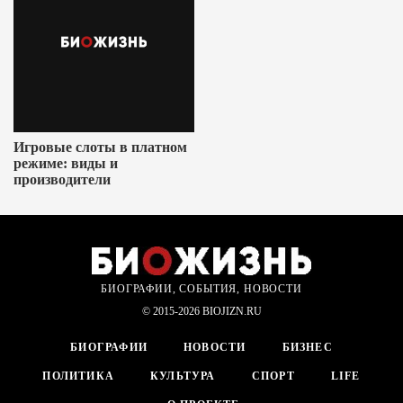
Игровые слоты в платном
режиме: виды и
производители
БИОГРАФИИ, СОБЫТИЯ, НОВОСТИ
© 2015-2026 BIOJIZN.RU
БИОГРАФИИ
НОВОСТИ
БИЗНЕС
ПОЛИТИКА
КУЛЬТУРА
СПОРТ
LIFE