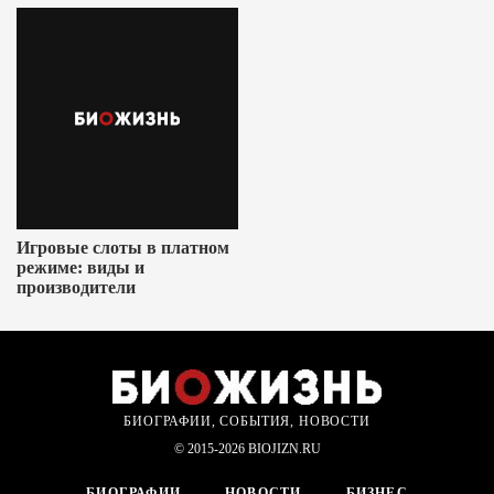
Игровые слоты в платном
режиме: виды и
производители
БИОГРАФИИ, СОБЫТИЯ, НОВОСТИ
© 2015-2026 BIOJIZN.RU
БИОГРАФИИ
НОВОСТИ
БИЗНЕС