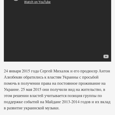
24 января 2015 года Сергей Михалок и его продюсер Антон
Азизбекян обратились к властям Украины с просьбой
помочь в получении права на постоянное проживание на
Украине. 25 мая 2015 они получили вид на жительство, в
этом решении властей учитывается позиция группы по
поддержке событий на Майдане 2013-2014 годов и их вклад
в развитие украинской музыки.