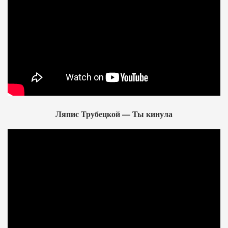
Ляпис Трубецкой — Ты кинула