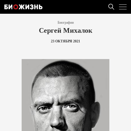
Биографии
Сергей Михалок
23 ОКТЯБРЯ 2021