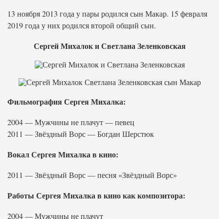
13 ноября 2013 года у пары родился сын Макар. 15 февраля
2019 года у них родился второй общий сын.
Сергей Михалок и Светлана Зеленковская
Фильмография Сергея Михалка:
2004 — Мужчины не плачут — певец
2011 — Звёздный Ворс — Богдан Шерстюк
Вокал Сергея Михалка в кино:
2011 — Звёздный Ворс — песня «Звёздный Ворс»
Работы Сергея Михалка в кино как композитора:
2004 — Мужчины не плачут