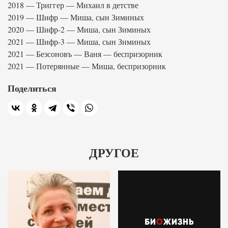
2018 — Триггер — Михаил в детстве
2019 — Шифр — Миша, сын Зиминых
2020 — Шифр-2 — Миша, сын Зиминых
2021 — Шифр-3 — Миша, сын Зиминых
2021 — Безсоновъ — Ваня — беспризорник
2021 — Потерянные — Миша, беспризорник
Поделиться
ДРУГОЕ