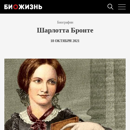
Биографии
Шарлотта Бронте
18 ОКТЯБРЯ 2021