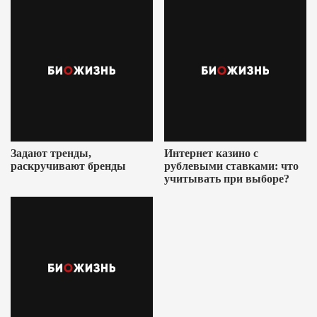
Задают тренды,
Интернет казино с
раскручивают бренды
рублевыми ставками: что
учитывать при выборе?