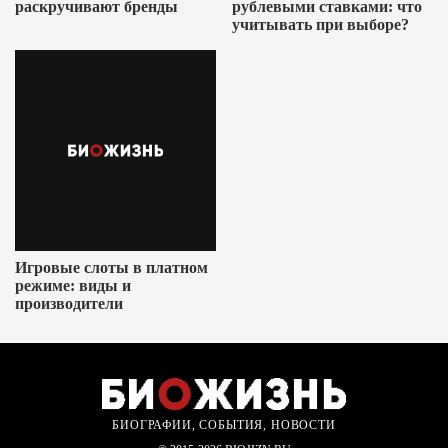
раскручивают бренды
рублевыми ставками: что
учитывать при выборе?
Игровые слоты в платном
режиме: виды и
производители
БИОГРАФИИ, СОБЫТИЯ, НОВОСТИ