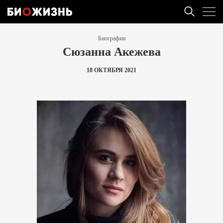
Биографии
Сюзанна Акежева
18 ОКТЯБРЯ 2021