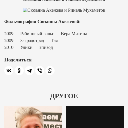
Фильмография Сюзанны Акежевой:
2009 — Рябиновый вальс — Вера Митина
2009 — Заградотряд — Тая
2010 — Улики — эпизод
Поделиться
ДРУГОЕ