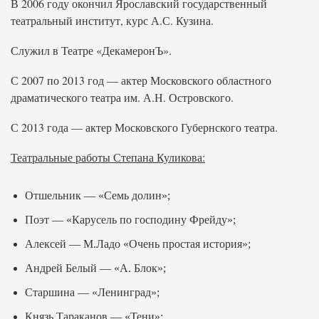
В 2006 году окончил Ярославский государственный
театральный институт, курс А.С. Кузина.
Служил в Театре «ДекамеронЪ».
С 2007 по 2013 год — актер Московского областного
драматического театра им. А.Н. Островского.
С 2013 года — актер Московского Губернского театра.
Театральные работы Степана Куликова:
Отшельник — «Семь долин»;
Поэт — «Карусель по господину Фрейду»;
Алексей — М.Ладо «Очень простая история»;
Андрей Белый — «А. Блок»;
Старшина — «Ленинград»;
Князь Тараканов — «Тени»;