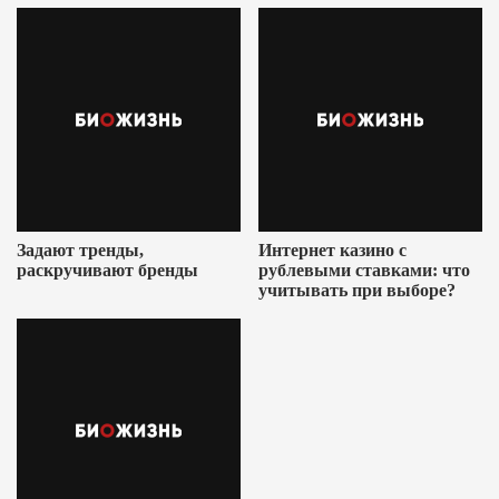
Задают тренды,
Интернет казино с
раскручивают бренды
рублевыми ставками: что
учитывать при выборе?