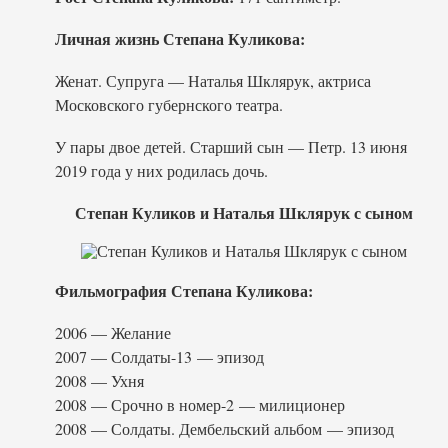
Личная жизнь Степана Куликова:
Женат. Супруга — Наталья Шклярук, актриса
Московского губернского театра.
У пары двое детей. Старший сын — Петр. 13 июня
2019 года у них родилась дочь.
Степан Куликов и Наталья Шклярук с сыном
Фильмография Степана Куликова:
2006 — Желание
2007 — Солдаты-13 — эпизод
2008 — Ухня
2008 — Срочно в номер-2 — милиционер
2008 — Солдаты. Дембельский альбом — эпизод