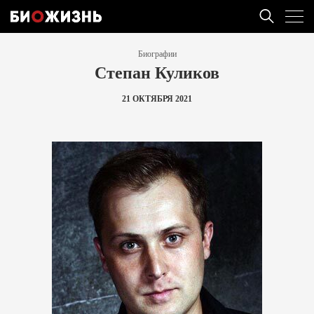
Биографии
Степан Куликов
21 ОКТЯБРЯ 2021