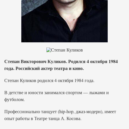
Степан Викторович Куликов. Родился 4 октября 1984
года. Российский актер театра и кино.
Степан Куликов родился 4 октября 1984 года.
В детстве и юности занимался спортом — лыжами и
футболом.
Профессионально танцует (hip-hop, джаз-модерн), имеет
опыт работы в Театре танца А. Косова.