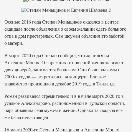
Осенью 2016 года Степан Меньщиков оказался в центре
скандала после объявления о своем желании сдать больного
отца в дом престарелых. Сам шоумен объяснил это заботой
о матери.
В марте 2020 года Степан сообщил, что женился на
Ангелине Монах. От прежних отношений женщина имеет
двух дочерей, занимается бизнесом. Они были знакомы с
2000-х годов — встретились на концерте. Близкое
знакомство произошло в декабре 2019 года в Таиланде.
Роман развивался стремительно и в начале марта 2020-го в
усадьбе Александрово, расположенной в Тульской области,
пара объявила себя мужем и женой. Однако та свадьба все
же была ненастоящей.
16 марта 2020-го Степан Меньщиков и Ангелина Монах