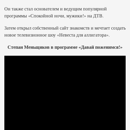
Он также стал основателем и ведущим популярной
программы «Спокойной ночи, мужики!» на ДТВ.
Затем открыл собственный сайт знакомств и мечтает создать
новое телевизионное шоу «Невеста для аллигатора».
Степан Меньщиков в программе «Давай поженимся!»