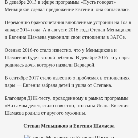
В декабре 2013 в эфире программы «Пусть говорят»
Меньщиков сделал предложение Евгении, она согласилась.
Церемонию бракосочетания влюбленные устроили на Гоа в
январе 2014 года. А в августе 2016 года Степан Меньщиков
и Евгения Шамаева узаконили свои отношения в ЗАГСе.
Осенью 2016-го стало известно, что у Меньщикова и
Шамаевой будет второй ребенок. В декабре 2016-го у пары
родилась дочь, которую назвали Варварой.
В сентябре 2017 стало известно о проблемах в отношениях
пары — Евгения забрала детей и ушла от Степана.
Благодаря ДНК-тесту, проводенному в рамках программы
«На самом деле», стало известно, что сына Ивана Евгения
Шамаева родила от другого мужчины.
Степан Меньщиков и Евгения Шамаева