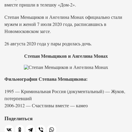
вместе пришли в телешоу «Дом-2».
Степан Меньщиков и Ангелина Монах официально стали
мужем и женой 7 июля 2020 года, расписавшись в
Новомосковском загсе.
26 августа 2020 года у пары родилась дочь.
Степан Меньщиков и Ангелина Монах
Фильмография Степана Меньщикова:
1995 — Криминальная Россия (документальный) — Жуков,
потерпевший
2006-2012 — Счастливы вместе — камео
Поделиться