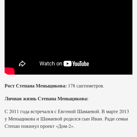
Рост Степана Меньщикова:
178 сантиметров.
Личная жизнь Степана Меньщикова:
С 2011 года встречался с Евгений Шамаевой. В марте 2013
у Меньщикова и Шамаевой родился сын Иван. Ради семьи
Степан покинул проект «Дом-2».