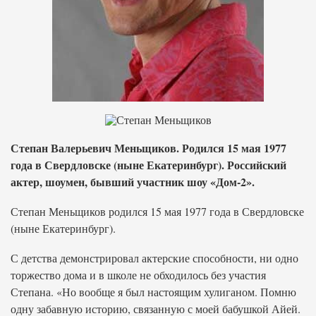
Степан Валерьевич Меньщиков. Родился 15 мая 1977
года в Свердловске (ныне Екатеринбург). Российский
актер, шоумен, бывший участник шоу «Дом-2».
Степан Меньщиков родился 15 мая 1977 года в Свердловске
(ныне Екатеринбург).
С детства демонстрировал актерские способности, ни одно
торжество дома и в школе не обходилось без участия
Степана. «Но вообще я был настоящим хулиганом. Помню
одну забавную историю, связанную с моей бабушкой Айей.