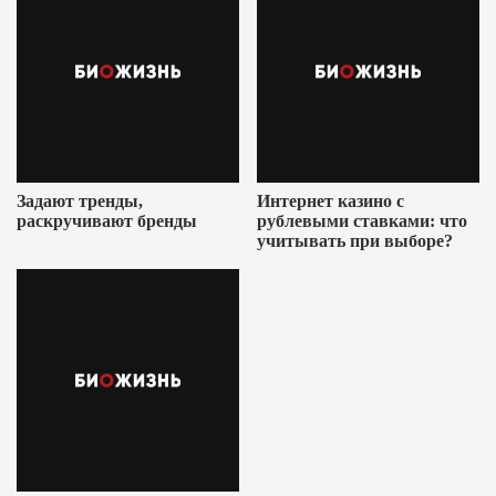
Задают тренды,
Интернет казино с
раскручивают бренды
рублевыми ставками: что
учитывать при выборе?