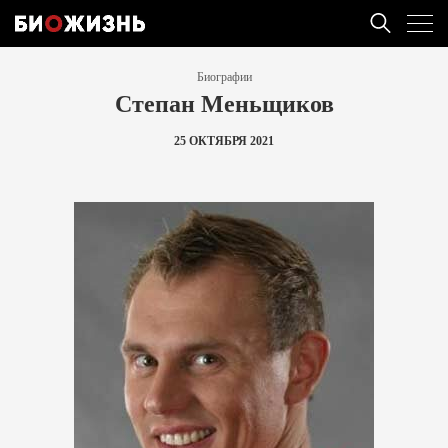
Биографии
Степан Меньщиков
25 ОКТЯБРЯ 2021