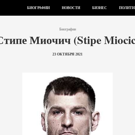
БИОГРАФИИ
НОВОСТИ
БИЗНЕС
ПОЛИТИ
Биографии
Стипе Миочич (Stipe Miocic
23 ОКТЯБРЯ 2021