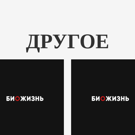
ДРУГОЕ