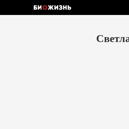
Светла