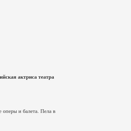
ийская актриса театра
е оперы и балета. Пела в