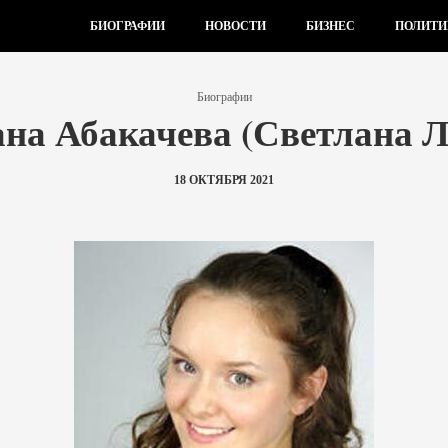
БИОГРАФИИ
НОВОСТИ
БИЗНЕС
ПОЛИТИ
Биографии
на Абакачева (Светлана 
18 ОКТЯБРЯ 2021