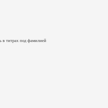
ь в титрах под фамилией