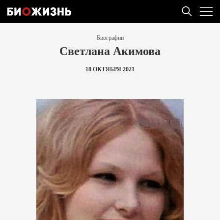
Биографии
Светлана Акимова
18 ОКТЯБРЯ 2021