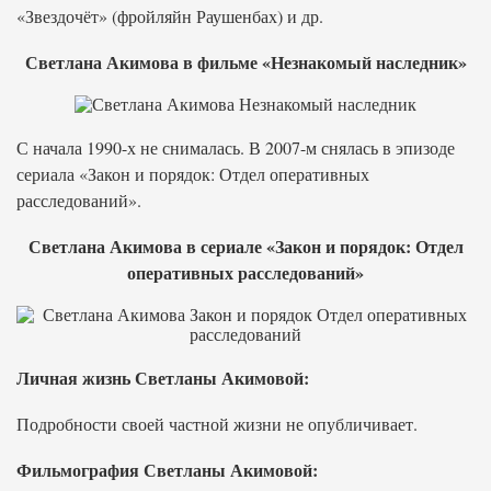
«Звездочёт» (фройляйн Раушенбах) и др.
Светлана Акимова в фильме «Незнакомый наследник»
С начала 1990-х не снималась. В 2007-м снялась в эпизоде
сериала «Закон и порядок: Отдел оперативных
расследований».
Светлана Акимова в сериале «Закон и порядок: Отдел
оперативных расследований»
Личная жизнь Светланы Акимовой:
Подробности своей частной жизни не опубличивает.
Фильмография Светланы Акимовой: