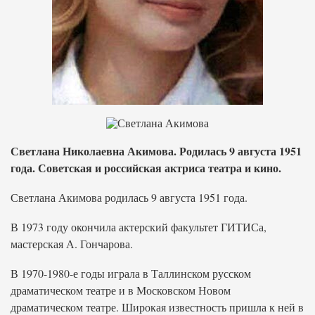
Светлана Николаевна Акимова. Родилась 9 августа 1951
года. Советская и российская актриса театра и кино.
Светлана Акимова родилась 9 августа 1951 года.
В 1973 году окончила актерский факультет ГИТИСа,
мастерская А. Гончарова.
В 1970-1980-е годы играла в Таллинском русском
драматическом театре и в Московском Новом
драматическом театре. Широкая известность пришла к ней в