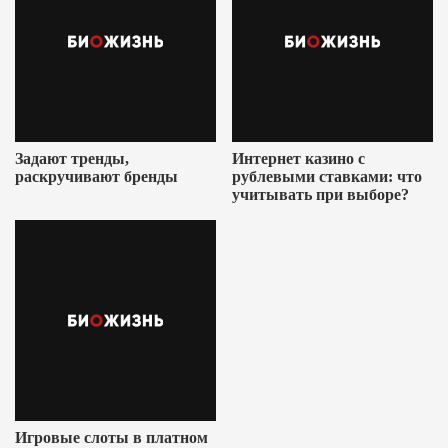
Задают тренды,
Интернет казино с
раскручивают бренды
рублевыми ставками: что
учитывать при выборе?
Игровые слоты в платном