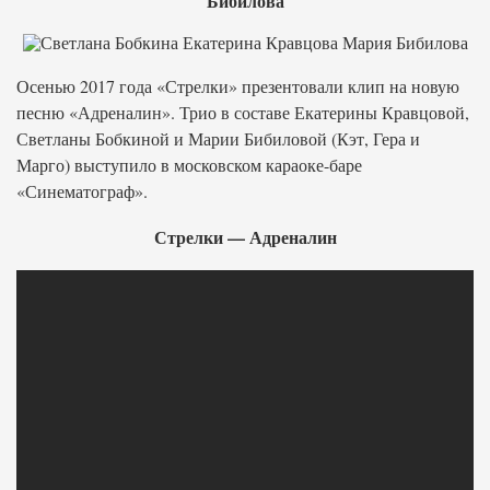
Бибилова
Осенью 2017 года «Стрелки» презентовали клип на новую
песню «Адреналин». Трио в составе Екатерины Кравцовой,
Светланы Бобкиной и Марии Бибиловой (Кэт, Гера и
Марго) выступило в московском караоке-баре
«Синематограф».
Стрелки — Адреналин