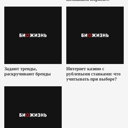
Ушеровича
Задают тренды,
Интернет казино с
раскручивают бренды
рублевыми ставками: что
учитывать при выборе?