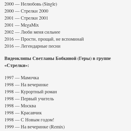
2000 — Нелюбовь (Single)
2000 — Стрелки 2000
2001 — Стрелки 2001
2001 — MegaMix
2002 — Люби меня сильнее
2016 — Прости, прощай, не вспоминай
2016 — Легендарные песни
Видеоклипы Светланы Бобкиной (Геры) в группе
«Стрелки»:
1997 — Мамочка
1998 — На вечеринке
1998 — Курортный роман
1998 — Первый учитель
1998 — Москва
1998 — Красавчик
1998 — С Новым годом!
1999 — На вечеринке (Remix)