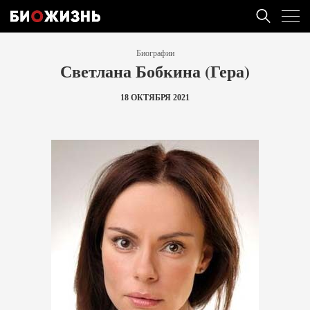
Биографии
Светлана Бобкина (Гера)
18 ОКТЯБРЯ 2021