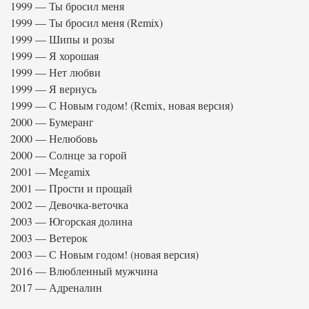
1999 — Ты бросил меня
1999 — Ты бросил меня (Remix)
1999 — Шипы и розы
1999 — Я хорошая
1999 — Нет любви
1999 — Я вернусь
1999 — С Новым годом! (Remix, новая версия)
2000 — Бумеранг
2000 — Нелюбовь
2000 — Солнце за горой
2001 — Megamix
2001 — Прости и прощай
2002 — Девочка-веточка
2003 — Югорская долина
2003 — Ветерок
2003 — С Новым годом! (новая версия)
2016 — Влюбленный мужчина
2017 — Адреналин