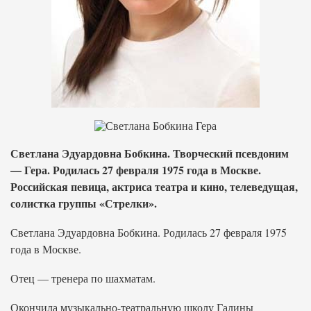
Светлана Эдуардовна Бобкина. Творческий псевдоним
— Гера. Родилась 27 февраля 1975 года в Москве.
Российская певица, актриса театра и кино, телеведущая,
солистка группы «Стрелки».
Светлана Эдуардовна Бобкина. Родилась 27 февраля 1975
года в Москве.
Отец — тренера по шахматам.
Окончила музыкально-театральную школу Галины