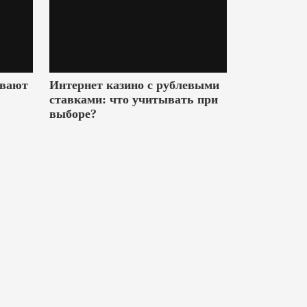
ивают
Интернет казино с рублевыми
ставками: что учитывать при
выборе?