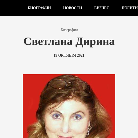
БИОГРАФИИ
НОВОСТИ
БИЗНЕС
ПОЛИТИ
Биографии
Светлана Дирина
19 ОКТЯБРЯ 2021