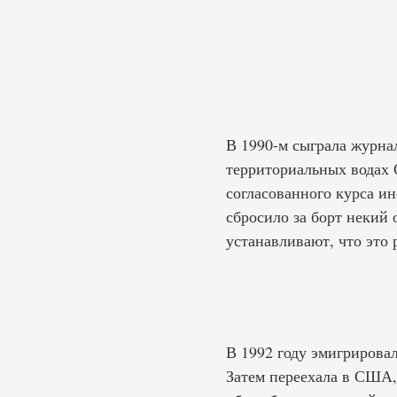
В 1990-м сыграла журн
территориальных водах 
согласованного курса и
сбросило за борт некий
устанавливают, что это
В 1992 году эмигрировал
Затем переехала в США,