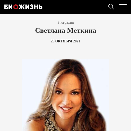
Биографии
Светлана Меткина
25 ОКТЯБРЯ 2021