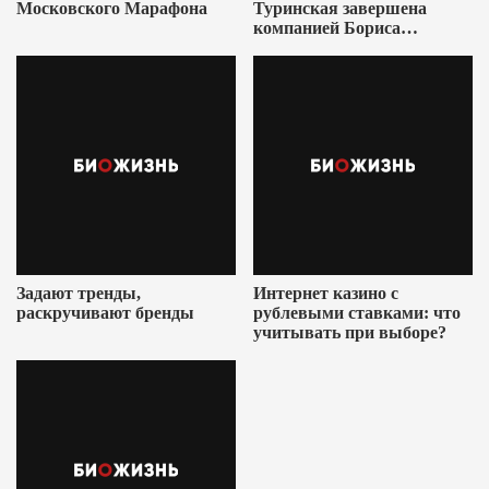
Московского Марафона
Туринская завершена
компанией Бориса
Ушеровича
Задают тренды,
Интернет казино с
раскручивают бренды
рублевыми ставками: что
учитывать при выборе?