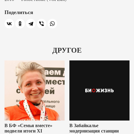
Поделиться
ДРУГОЕ
В БФ «Семья вместе»
В Забайкалье
подвели итоги XI
модернизация станции