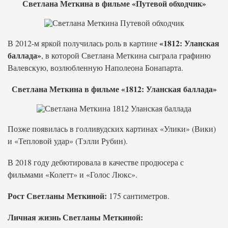
Светлана Меткина в фильме «Путевой обходчик»
«1812: Уланская
В 2012-м яркой получилась роль в картине
баллада»
, в которой Светлана Меткина сыграла графиню
Валевскую, возлюбленную Наполеона Бонапарта.
Светлана Меткина в фильме «1812: Уланская баллада»
Позже появилась в голливудских картинах «Улики» (Вики)
и «Тепловой удар» (Тэлли Рубин).
В 2018 году дебютировала в качестве продюсера с
фильмами «Колетт» и «Голос Люкс».
Рост Светланы Меткиной:
175 сантиметров.
Личная жизнь Светланы Меткиной: