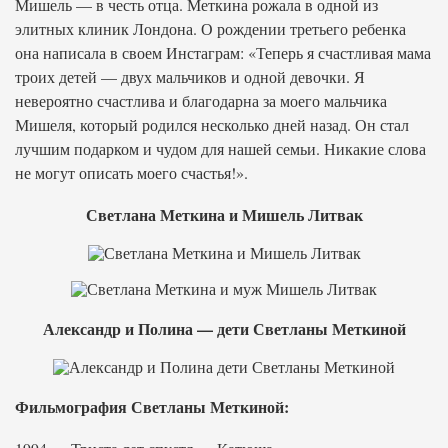
Мишель — в честь отца. Меткина рожала в одной из
элитных клиник Лондона. О рождении третьего ребенка
она написала в своем Инстаграм: «Теперь я счастливая мама
троих детей — двух мальчиков и одной девочки. Я
невероятно счастлива и благодарна за моего мальчика
Мишеля, который родился несколько дней назад. Он стал
лучшим подарком и чудом для нашей семьи. Никакие слова
не могут описать моего счастья!».
Светлана Меткина и Мишель Литвак
Александр и Полина — дети Светланы Меткиной
Фильмография Светланы Меткиной: