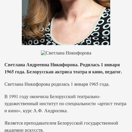
Светлана Андреевна Никифорова. Родилась 1 января
1965 года. Белорусская актриса театра и кино, педагог.
Светлана Никифорова родилась 1 января 1965 года.
В 1991 году окончила Белорусский театрально-
художественный институт по специальности «артист театра
и кино», курс А.Ф. Андросика.
Является преподавателем Белорусской государственной
академии искусств.