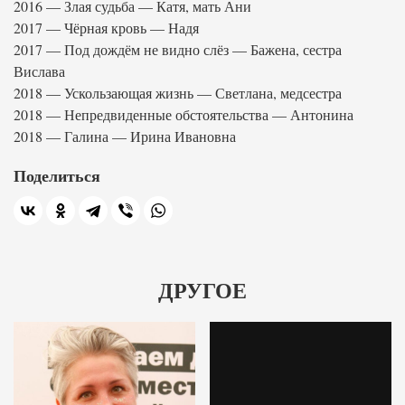
2016 — Злая судьба — Катя, мать Ани
2017 — Чёрная кровь — Надя
2017 — Под дождём не видно слёз — Бажена, сестра
Вислава
2018 — Ускользающая жизнь — Светлана, медсестра
2018 — Непредвиденные обстоятельства — Антонина
2018 — Галина — Ирина Ивановна
Поделиться
ДРУГОЕ