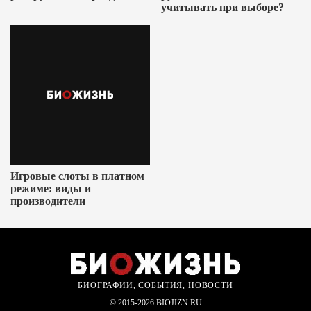
учитывать при выборе?
Игровые слоты в платном
режиме: виды и
производители
БИОГРАФИИ, СОБЫТИЯ, НОВОСТИ
© 2015-2026 BIOJIZN.RU