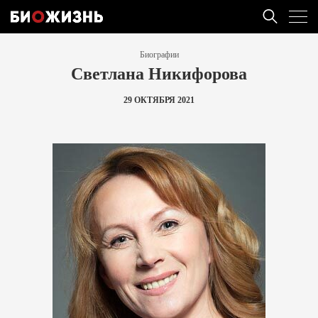
Биографии
Светлана Никифорова
29 ОКТЯБРЯ 2021