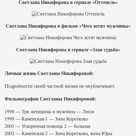
Светлана Никифорова в сериале «Оттепель»
Светлана Никифорова в фильме «Чего хотят мужчины»
Светлана Никифорова в сериале «Злая судьба»
Личная жизнь Светланы Никифоровой:
Подробности своей частной жизни не опубличивает.
Фильмография Светланы Никифоровой:
1998 — Три женщины и мужчина — Люси
1999 — Каменская-1 — Зина Короткова
2001 — Ускоренная помощь 2 — больная
2002 — Каменская-2 — Зина Короткова, жена Юры