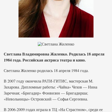
Светлана Владимировна Жиленко. Родилась 18 апреля
1984 года. Российская актриса театра и кино.
Светлана Жиленко родилась 18 апреля 1984 года.
В 2007 году окончила РАТИ-ГИТИС, мастерская М.
Захарова. Дипломные работы: «Чайка» Чехов — Нина
Заречная; «Бригадир» Фонвизин — Бригадирша;
«Невольницы» Островский — Софья Сергеевна.
В 2006-2009 годах играла в ТЦ «На Страстном», среди ее