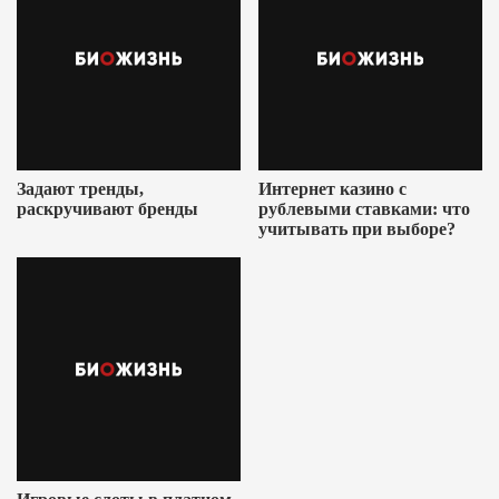
Задают тренды,
Интернет казино с
раскручивают бренды
рублевыми ставками: что
учитывать при выборе?