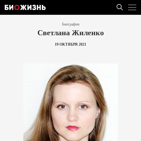
Биографии
Светлана Жиленко
19 ОКТЯБРЯ 2021