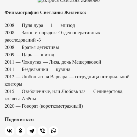
Фильмография Светланы Жиленко:
2008 — Пуля-дура — 1 — эпизод
2008 — Закон и порядок: Отдел оперативных
расследований -3
2008 — Братья-детективы
2009 — Царь — эпизод
2011 — Чокнутая — Лиза, дочь Мещеряковой
2011 — Бездельники — кузина
2012 — Любопытная Варвара — сотрудница нотариальной
конторы
2015 — Озабоченные, или Любовь зла — Селивёрстова,
коллега Алёны
2020 — Говорят (короткометражный)
Поделиться