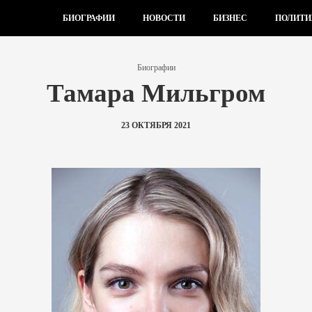
БИОГРАФИИ
НОВОСТИ
БИЗНЕС
ПОЛИТИ
Биографии
Тамара Мильгром
23 ОКТЯБРЯ 2021