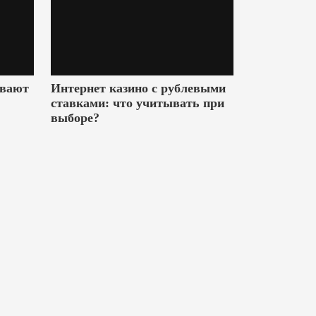
ивают
Интернет казино с рублевыми
ставками: что учитывать при
выборе?