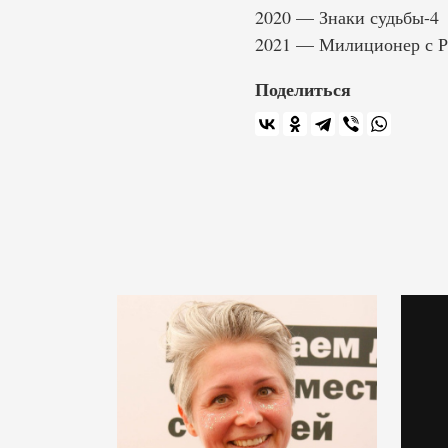
2020 — Знаки судьбы-4
2021 — Милиционер с Р
Поделиться