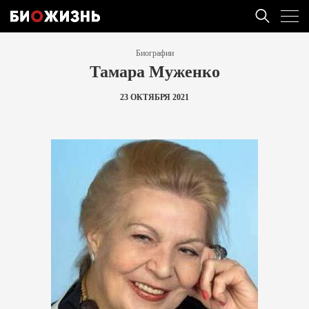
Биографии
Тамара Муженко
23 ОКТЯБРЯ 2021