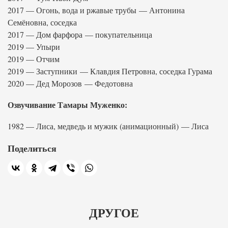
2017 — Огонь, вода и ржавые трубы — Антонина
Семёновна, соседка
2017 — Дом фарфора — покупательница
2019 — Упыри
2019 — Отчим
2019 — Заступники — Клавдия Петровна, соседка Гурама
2020 — Дед Морозов — Федотовна
Озвучивание Тамары Муженко:
1982 — Лиса, медведь и мужик (анимационный) — Лиса
Поделиться
ДРУГОЕ