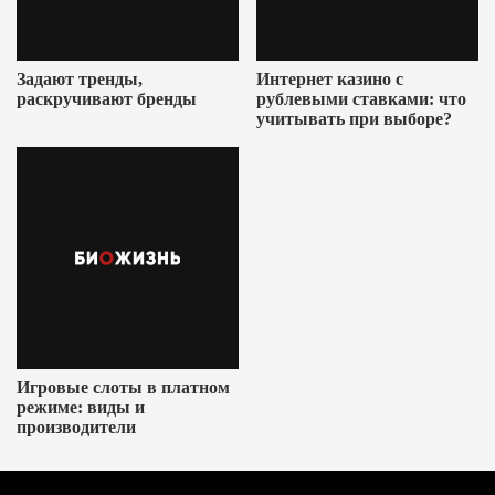
Задают тренды,
Интернет казино с
раскручивают бренды
рублевыми ставками: что
учитывать при выборе?
Игровые слоты в платном
режиме: виды и
производители