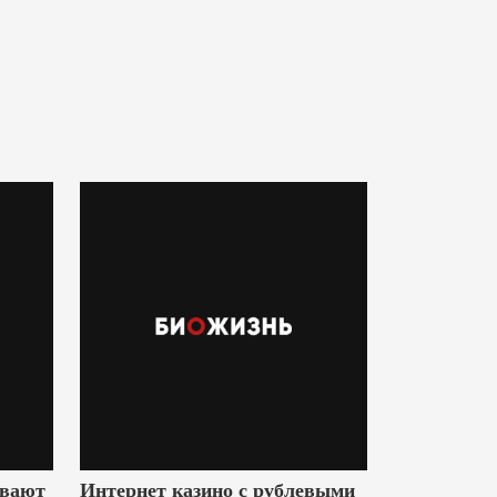
ивают
Интернет казино с рублевыми