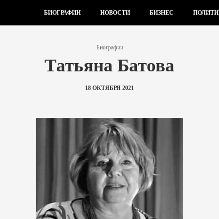
БИОГРАФИИ
НОВОСТИ
БИЗНЕС
ПОЛИТИ
Биографии
Татьяна Батова
18 ОКТЯБРЯ 2021