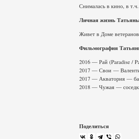
Снималась в кино, в т.ч
Личная жизнь Татьяны
Живет в Доме ветеранов
Фильмография Татьян
2016 — Рай (Paradise / 
2017 — Свои — Валент
2017 — Акватория — ба
2018 — Чужая — соседк
Поделиться