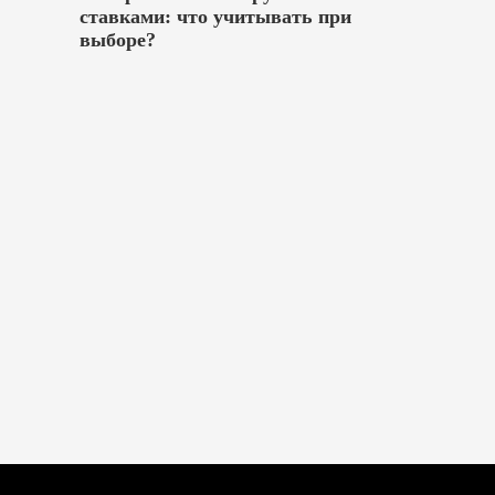
ставками: что учитывать при
выборе?