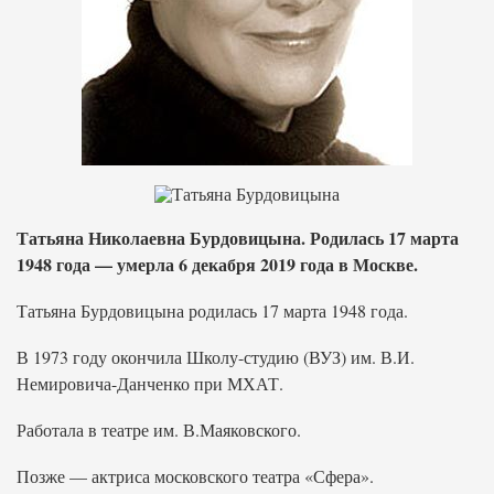
Татьяна Николаевна Бурдовицына. Родилась 17 марта
1948 года — умерла 6 декабря 2019 года в Москве.
Татьяна Бурдовицына родилась 17 марта 1948 года.
В 1973 году окончила Школу-студию (ВУЗ) им. В.И.
Немировича-Данченко при МХАТ.
Работала в театре им. В.Маяковского.
Позже — актриса московского театра «Сфера».