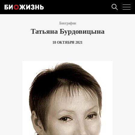
Биографии
Татьяна Бурдовицына
18 ОКТЯБРЯ 2021