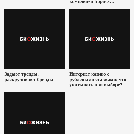
компанией Бориса
Ушеровича
Задают тренды,
Интернет казино с
раскручивают бренды
рублевыми ставками: что
учитывать при выборе?