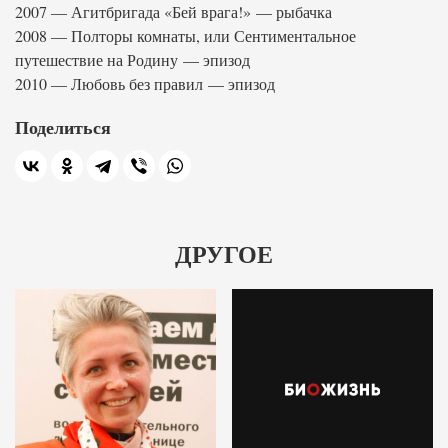
2007 — Агитбригада «Бей врага!» — рыбачка
2008 — Полторы комнаты, или Сентиментальное
путешествие на Родину — эпизод
2010 — Любовь без правил — эпизод
Поделиться
ДРУГОЕ