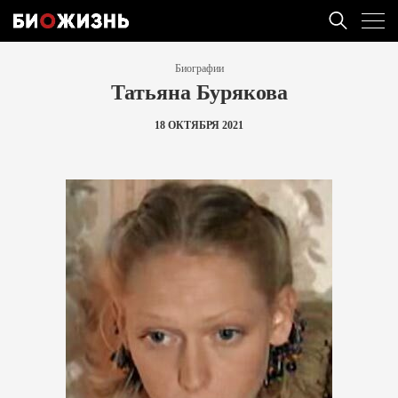
Биографии
Татьяна Бурякова
18 ОКТЯБРЯ 2021