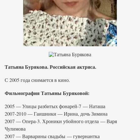
Татьяна Бурякова. Российская актриса.
С 2005 года снимается в кино.
Фильмография Татьяны Буряковой:
2005 — Улицы разбитых фонарей-7 — Наташа
2007-2010 — Гаишники — Ирина, дочь Зимина
2007 — Опера-3. Хроники убойного отдела — Варя
Чулимова
2007 — Варварины свадьбы — гувернантка