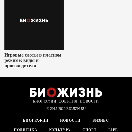
Игровые слоты в платном
режиме: виды и
производители
БИОГРАФИИ, СОБЫТИЯ, НОВОСТИ
© 2015-2026 BIOJIZN.RU
БИОГРАФИИ
НОВОСТИ
БИЗНЕС
ПОЛИТИКА
КУЛЬТУРА
СПОРТ
LIFE