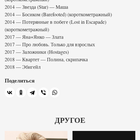
2014 — Звезда (Star) — Маша
2014 — Босиком (Barefooted) (короткометражный)
2014 — Потерянные в побеге (Lost in Escapade)
(короткометражный)
2017 — Яна+Янко — Злата
2017 — Про любовь. Только для взрослых
2017 — Заложники (Hostages)
2018 — Квартет — Полина, скрипачка
2018 — Эбигейл
Поделиться
ДРУГОЕ