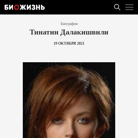
Биографии
Тинатин Далакишвили
19 ОКТЯБРЯ 2021