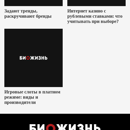
Задают тренды,
Интернет казино с
раскручивают бренды
рублевыми ставками: что
учитывать при выборе?
Игровые слоты в платном
режиме: виды и
производители