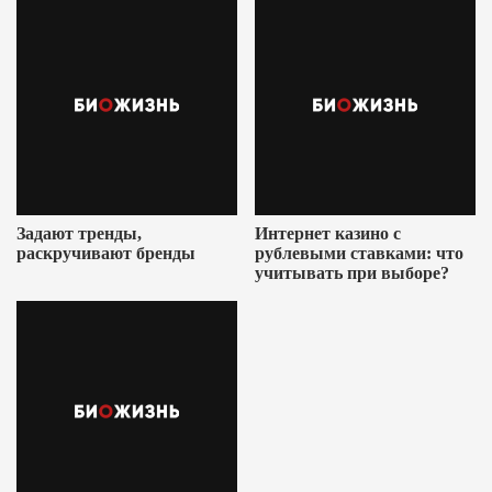
Задают тренды,
Интернет казино с
раскручивают бренды
рублевыми ставками: что
учитывать при выборе?