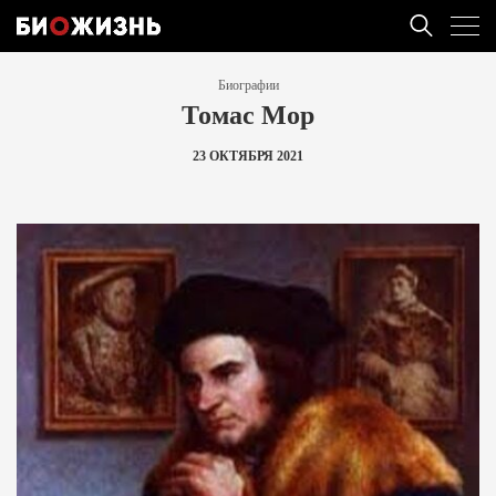
Биографии
Томас Мор
23 ОКТЯБРЯ 2021