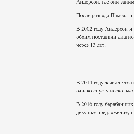
Андерсон, где они заним
После развода Памела и
В 2002 году Андерсон и 
обоим поставили диагноз
через 13 лет.
В 2014 году заявил что 
однако спустя несколько
В 2016 году барабанщик 
девушке предложение, по