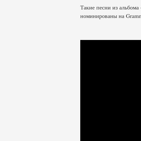
Такие песни из альбома 
номинированы на Grammy 