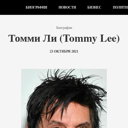
БИОГРАФИИ
НОВОСТИ
БИЗНЕС
ПОЛИТИ
Биографии
Томми Ли (Tommy Lee)
23 ОКТЯБРЯ 2021