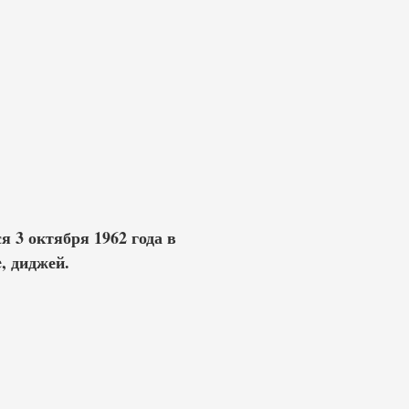
 3 октября 1962 года в
, диджей.