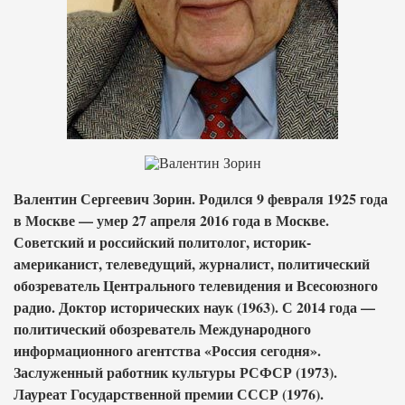
Валентин Сергеевич Зорин. Родился 9 февраля 1925 года
в Москве — умер 27 апреля 2016 года в Москве.
Советский и российский политолог, историк-
американист, телеведущий, журналист, политический
обозреватель Центрального телевидения и Всесоюзного
радио. Доктор исторических наук (1963). С 2014 года —
политический обозреватель Международного
информационного агентства «Россия сегодня».
Заслуженный работник культуры РСФСР (1973).
Лауреат Государственной премии СССР (1976).