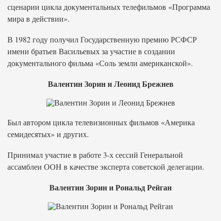
сценарии цикла документальных телефильмов «Программа
мира в действии».
В 1982 году получил Государственную премию РСФСР
имени братьев Васильевых за участие в создании
документального фильма «Соль земли американской».
Валентин Зорин и Леонид Брежнев
Был автором цикла телевизионных фильмов «Америка
семидесятых» и других.
Принимал участие в работе 3-х сессий Генеральной
ассамблеи ООН в качестве эксперта советской делегации.
Валентин Зорин и Рональд Рейган