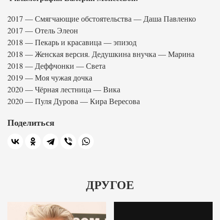
2017 — Смягчающие обстоятельства — Даша Павленко
2017 — Отель Элеон
2018 — Пекарь и красавица — эпизод
2018 — Женская версия. Дедушкина внучка — Марина
2018 — Деффчонки — Света
2019 — Моя чужая дочка
2020 — Чёрная лестница — Вика
2020 — Пуля Дурова — Кира Вересова
Поделиться
ДРУГОЕ