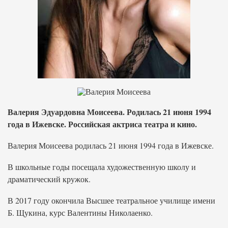
Валерия Эдуардовна Моисеева. Родилась 21 июня 1994
года в Ижевске. Российская актриса театра и кино.
Валерия Моисеева родилась 21 июня 1994 года в Ижевске.
В школьные годы посещала художественную школу и
драматический кружок.
В 2017 году окончила Высшее театральное училище имени
Б. Щукина, курс Валентины Николаенко.