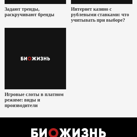
Задают тренды,
Интернет казино с
раскручивают бренды
рублевыми ставками: что
учитывать при выборе?
Игровые слоты в платном
режиме: виды и
производители