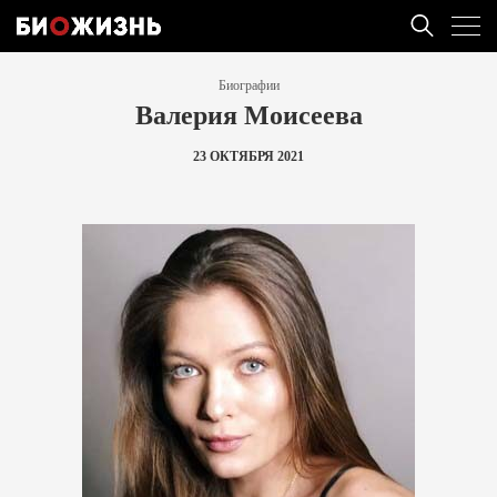
Биографии
Валерия Моисеева
23 ОКТЯБРЯ 2021