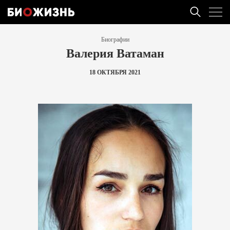
Биографии
Валерия Ватаман
18 ОКТЯБРЯ 2021