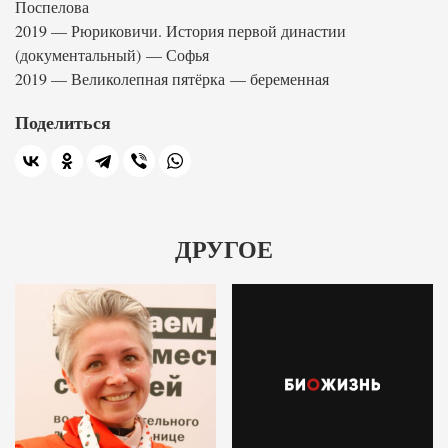
Поспелова
2019 — Рюриковичи. История первой династии
(документальный) — Софья
2019 — Великолепная пятёрка — беременная
Поделиться
ДРУГОЕ