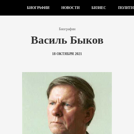
БИОГРАФИИ
НОВОСТИ
БИЗНЕС
ПОЛИТИ
Биографии
Василь Быков
18 ОКТЯБРЯ 2021