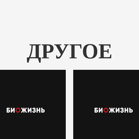
ДРУГОЕ