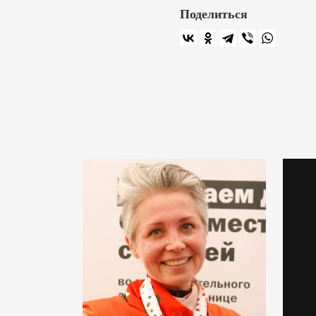
Поделиться