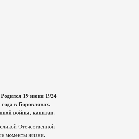
 Родился 19 июня 1924
 года в Боровлянах.
нной войны, капитан.
Великой Отечественной
ые моменты жизни.