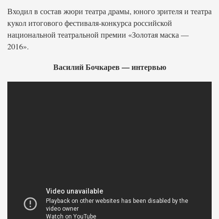
Входил в состав жюри театра драмы, юного зрителя и театра
кукол итогового фестиваля-конкурса российской
национальной театральной премии «Золотая маска —
2016».
Василий Бочкарев — интервью