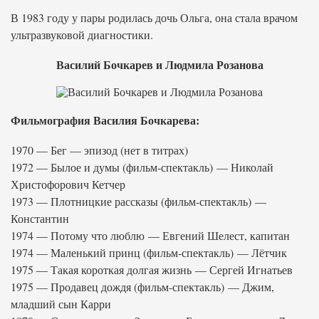
В 1983 году у пары родилась дочь Ольга, она стала врачом
ультразвуковой диагностики.
Василий Бочкарев и Людмила Розанова
Фильмография Василия Бочкарева:
1970 — Бег — эпизод (нет в титрах)
1972 — Былое и думы (фильм-спектакль) — Николай
Христофорович Кетчер
1973 — Плотницкие рассказы (фильм-спектакль) —
Константин
1974 — Потому что люблю — Евгений Шелест, капитан
1974 — Маленький принц (фильм-спектакль) — Лётчик
1975 — Такая короткая долгая жизнь — Сергей Игнатьев
1975 — Продавец дождя (фильм-спектакль) — Джим,
младший сын Карри