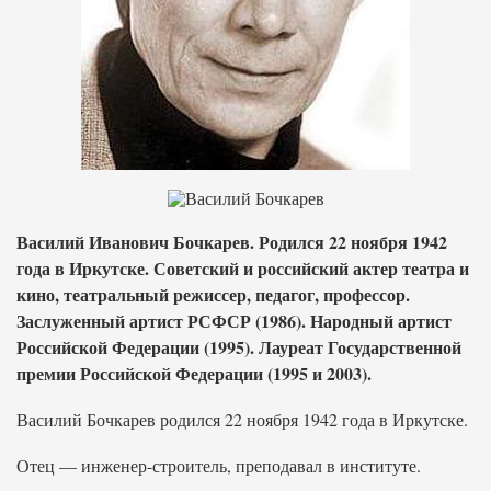
Василий Иванович Бочкарев. Родился 22 ноября 1942
года в Иркутске. Советский и российский актер театра и
кино, театральный режиссер, педагог, профессор.
Заслуженный артист РСФСР (1986). Народный артист
Российской Федерации (1995). Лауреат Государственной
премии Российской Федерации (1995 и 2003).
Василий Бочкарев родился 22 ноября 1942 года в Иркутске.
Отец — инженер-строитель, преподавал в институте.