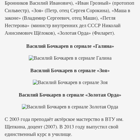
Бронников Василий Иванович), «Иван Грозный» (протопоп
Сильвестр), «Зоя» (Петр, отец Сергея Сорокина), «Маша в
законе» (Владимир Сергеевич, отец Маши), «Петля
Нестерова» (министр внутренних дел СССР Николай
Анисимович Щёлоков), «Золотая Орда» (Филарет).
Василий Бочкарев в сериале «Галина»
Василий Бочкарев в сериале «Зоя»
Василий Бочкарев в сериале «Золотая Орда»
С 2003 года преподаёт актёрское мастерство в ВТУ им.
Щепкина, доцент (2007). В 2013 году выпустил свой
единственный курс в училище.