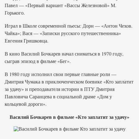
Павел — «Первый вариант «Вассы Железновой» М.
Горького.
Играл в Школе современной пьесы: Дорн — «Антон Чехов.
Чайка»; Вася — «Записки русского путешественника»
Евгения Гришковца.
В кино Василий Бочкарев начал сниматься в 1970 году,
сыграв эпизод в фильме «Бег».
В 1980 году исполнил свои первые главные роли —
Дмитрия Чумака в приключенческом боевике «Кто заплатит
за удачу» и преподавателя истории в ПТУ Дмитрия
Павловича Саранцева в социальной драме «Дом у
кольцевой дороги».
Василий Бочкарев в фильме «Кто заплатит за удачу»