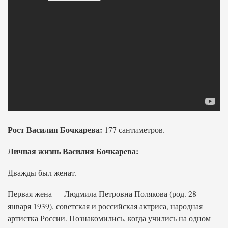
Рост Василия Бочкарева:
177 сантиметров.
Личная жизнь Василия Бочкарева:
Дважды был женат.
Первая жена — Людмила Петровна Полякова (род. 28
января 1939), советская и российская актриса, народная
артистка России. Познакомились, когда учились на одном