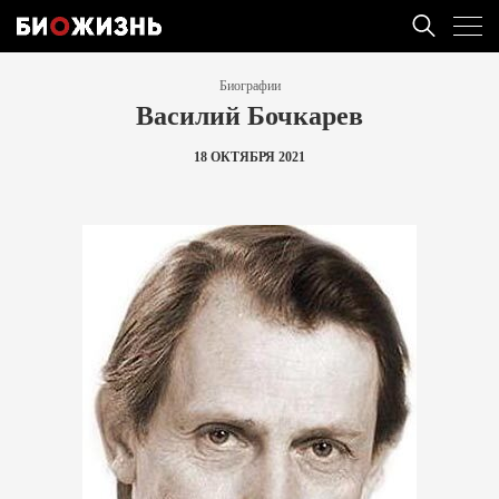
Биографии
Василий Бочкарев
18 ОКТЯБРЯ 2021