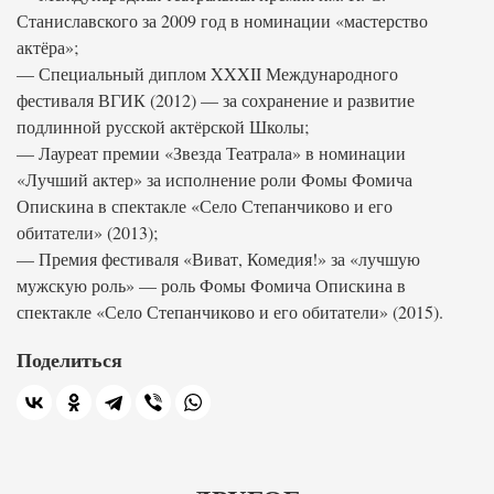
Станиславского за 2009 год в номинации «мастерство
актёра»;
— Специальный диплом XXXII Международного
фестиваля ВГИК (2012) — за сохранение и развитие
подлинной русской актёрской Школы;
— Лауреат премии «Звезда Театрала» в номинации
«Лучший актер» за исполнение роли Фомы Фомича
Опискина в спектакле «Село Степанчиково и его
обитатели» (2013);
— Премия фестиваля «Виват, Комедия!» за «лучшую
мужскую роль» — роль Фомы Фомича Опискина в
спектакле «Село Степанчиково и его обитатели» (2015).
Поделиться