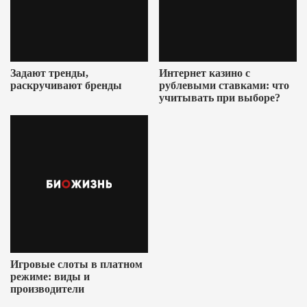
Задают тренды,
Интернет казино с
раскручивают бренды
рублевыми ставками: что
учитывать при выборе?
Игровые слоты в платном
режиме: виды и
производители