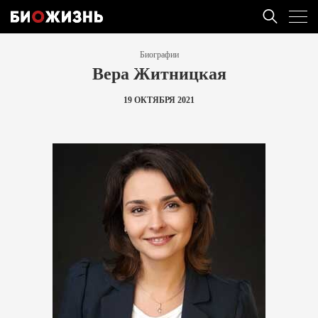
Биографии
Вера Житницкая
19 ОКТЯБРЯ 2021