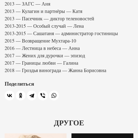
2013 — ЗАГС — Аня
2013 — Кулагин и партнёры — Катя
2013 — Пасечник — диктор теленовостей
2013-2015 — Особый случай — Лена
2013-2015 — Сашатаня — администратор гостиницы
2015 — Возвращение Мухтара-10
2016 — Лестница в небеса — Анна
2017 — Жених для дурочки — эпизод
2017 — Границы любви — Галина
2018 — Гроздья винограда — Жанна Борисовна
Поделиться
ДРУГОЕ