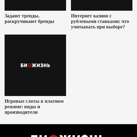
Задают тренды,
Интернет казино с
раскручивают бренды
рублевыми ставками: что
учитывать при выборе?
Игровые слоты в платном
режиме: виды и
производители