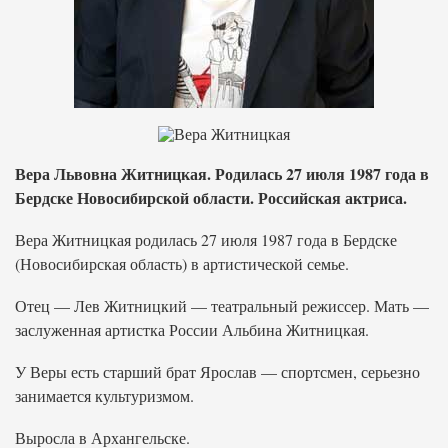
Вера Львовна Житницкая. Родилась 27 июля 1987 года в
Бердске Новосибирской области. Российская актриса.
Вера Житницкая родилась 27 июля 1987 года в Бердске
(Новосибирская область) в артистической семье.
Отец — Лев Житницкий — театральный режиссер. Мать —
заслуженная артистка России Альбина Житницкая.
У Веры есть старший брат Ярослав — спортсмен, серьезно
занимается культуризмом.
Выросла в Архангельске.