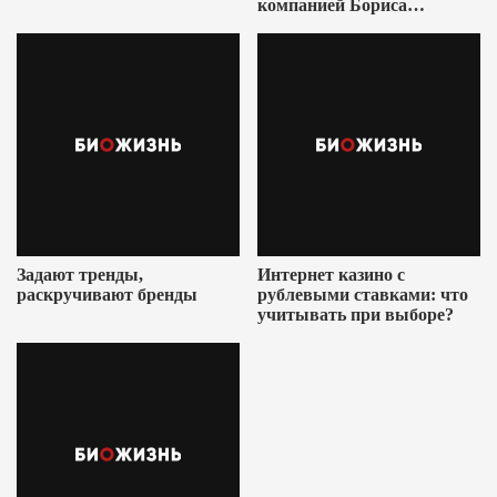
компанией Бориса
Ушеровича
Задают тренды,
Интернет казино с
раскручивают бренды
рублевыми ставками: что
учитывать при выборе?