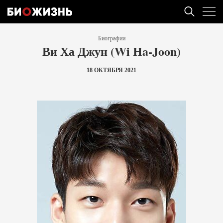
Биографии
Ви Ха Джун (Wi Ha-Joon)
18 ОКТЯБРЯ 2021