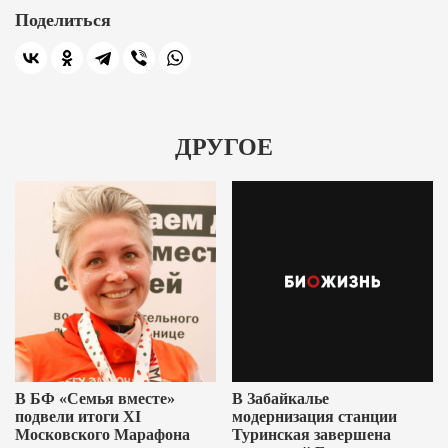
Поделиться
ДРУГОЕ
В БФ «Семья вместе»
В Забайкалье
подвели итоги XI
модернизация станции
Московского Марафона
Туринская завершена