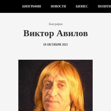
БИОГРАФИИ
НОВОСТИ
БИЗНЕС
ПОЛИТИ
Биографии
Виктор Авилов
18 ОКТЯБРЯ 2021