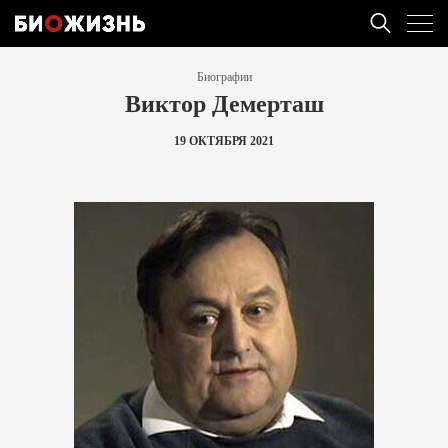
Биографии
Виктор Демерташ
19 ОКТЯБРЯ 2021