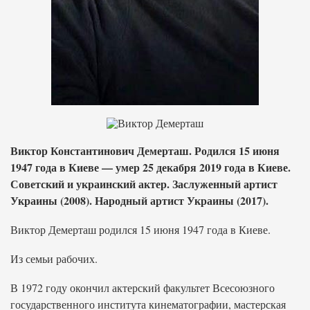
Виктор Константинович Демерташ. Родился 15 июня
1947 года в Киеве — умер 25 декабря 2019 года в Киеве.
Советский и украинский актер. Заслуженный артист
Украины (2008). Народный артист Украины (2017).
Виктор Демерташ родился 15 июня 1947 года в Киеве.
Из семьи рабочих.
В 1972 году окончил актерский факультет Всесоюзного
государственного института кинематографии, мастерская