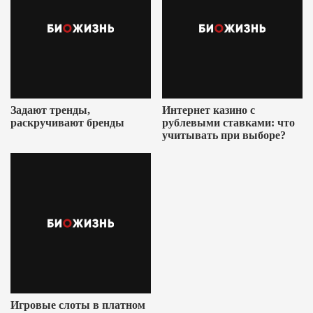
Задают тренды,
Интернет казино с
раскручивают бренды
рублевыми ставками: что
учитывать при выборе?
Игровые слоты в платном