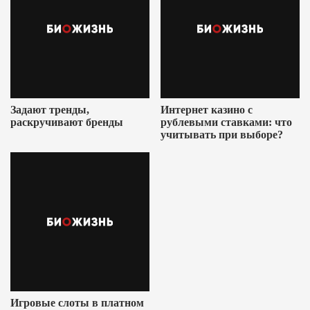
Задают тренды,
Интернет казино с
раскручивают бренды
рублевыми ставками: что
учитывать при выборе?
Игровые слоты в платном