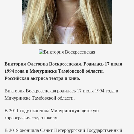
Виктория Олеговна Воскресенская. Родилась 17 июля
1994 года в Мичуринске Тамбовской области.
Российская актриса театра и кино.
Виктория Воскресенская родилась 17 июля 1994 года в
Мичуринске Тамбовской области.
В 2011 году окончила Мичуринскую детскую
хореографическую школу.
В 2018 окончила Санкт-Петербургский Государственный