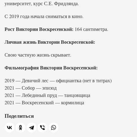
университет, курс С.Е. Фридлянда.
С 2019 года начала сниматься в кино.
Рост Виктории Воскресенской:
164 сантиметра.
Личная жизнь Виктории Воскресенской:
Свою частную жизнь скрывает.
Фильмография Виктории Воскресенской:
2019 — Девичий лес — официантка (нет в титрах)
2021 — Собор — эпизод
2021 — Лебединый пруд — танцовщица
2021 — Воскресенский — кормилица
Поделиться