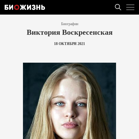
Биографии
Виктория Воскресенская
18 ОКТЯБРЯ 2021