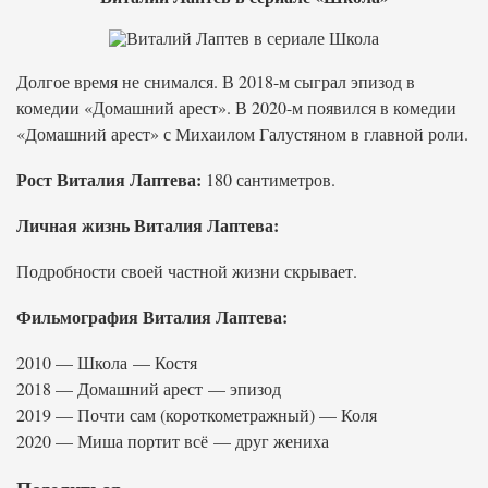
Долгое время не снимался. В 2018-м сыграл эпизод в
комедии «Домашний арест». В 2020-м появился в комедии
«Домашний арест» с Михаилом Галустяном в главной роли.
Рост Виталия Лаптева:
180 сантиметров.
Личная жизнь Виталия Лаптева:
Подробности своей частной жизни скрывает.
Фильмография Виталия Лаптева:
2010 — Школа — Костя
2018 — Домашний арест — эпизод
2019 — Почти сам (короткометражный) — Коля
2020 — Миша портит всё — друг жениха