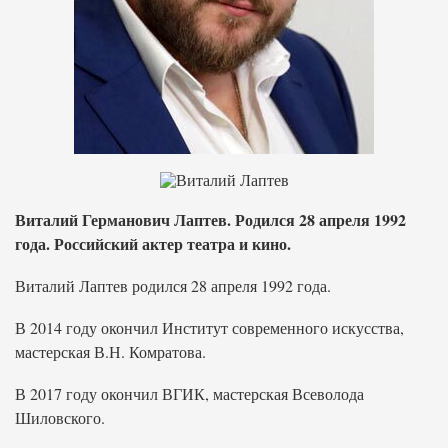
Виталий Германович Лаптев. Родился 28 апреля 1992
года. Российский актер театра и кино.
Виталий Лаптев родился 28 апреля 1992 года.
В 2014 году окончил Институт современного искусства,
мастерская В.Н. Комратова.
В 2017 году окончил ВГИК, мастерская Всеволода
Шиловского.