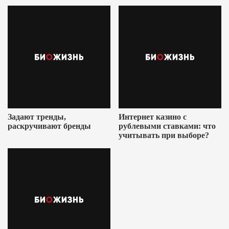
Ушеровича
Задают тренды,
Интернет казино с
раскручивают бренды
рублевыми ставками: что
учитывать при выборе?