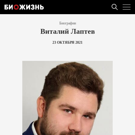
Биографии
Виталий Лаптев
23 ОКТЯБРЯ 2021