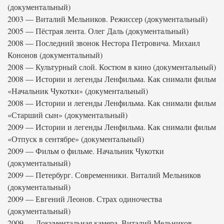
(документальный)
2003 — Виталий Мельников. Режиссер (документальный)
2005 — Пёстрая лента. Олег Даль (документальный)
2008 — Последний звонок Нестора Петровича. Михаил
Кононов (документальный)
2008 — Культурный слой. Костюм в кино (документальный)
2008 — Истории и легенды Ленфильма. Как снимали фильм
«Начальник Чукотки» (документальный)
2008 — Истории и легенды Ленфильма. Как снимали фильм
«Старший сын» (документальный)
2009 — Истории и легенды Ленфильма. Как снимали фильм
«Отпуск в сентябре» (документальный)
2009 — Фильм о фильме. Начальник Чукотки
(документальный)
2009 — Петербург. Современники. Виталий Мельников
(документальный)
2009 — Евгений Леонов. Страх одиночества
(документальный)
2009 — Документальная камера. Виталий Мельников.