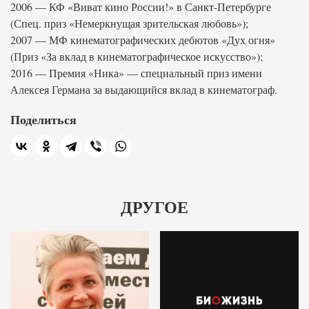
2006 — КФ «Виват кино России!» в Санкт-Петербурге
(Спец. приз «Немеркнущая зрительская любовь»);
2007 — МФ кинематографических дебютов «Дух огня»
(Приз «За вклад в кинематографическое искусство»);
2016 — Премия «Ника» — специальный приз имени
Алексея Германа за выдающийся вклад в кинематограф.
Поделиться
ДРУГОЕ