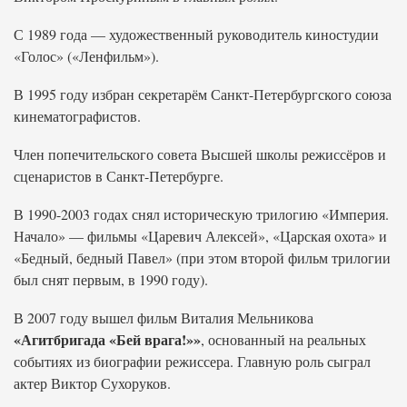
С 1989 года — художественный руководитель киностудии
«Голос» («Ленфильм»).
В 1995 году избран секретарём Санкт-Петербургского союза
кинематографистов.
Член попечительского совета Высшей школы режиссёров и
сценаристов в Санкт-Петербурге.
В 1990-2003 годах снял историческую трилогию «Империя.
Начало» — фильмы «Царевич Алексей», «Царская охота» и
«Бедный, бедный Павел» (при этом второй фильм трилогии
был снят первым, в 1990 году).
В 2007 году вышел фильм Виталия Мельникова
«Агитбригада «Бей врага!»»
, основанный на реальных
событиях из биографии режиссера. Главную роль сыграл
актер Виктор Сухоруков.