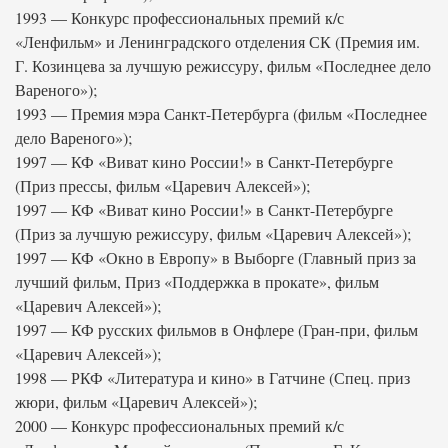
1993 — Конкурс профессиональных премий к/с
«Ленфильм» и Ленинградского отделения СК (Премия им.
Г. Козинцева за лучшую режиссуру, фильм «Последнее дело
Вареного»);
1993 — Премия мэра Санкт-Петербурга (фильм «Последнее
дело Вареного»);
1997 — КФ «Виват кино России!» в Санкт-Петербурге
(Приз прессы, фильм «Царевич Алексей»);
1997 — КФ «Виват кино России!» в Санкт-Петербурге
(Приз за лучшую режиссуру, фильм «Царевич Алексей»);
1997 — КФ «Окно в Европу» в Выборге (Главный приз за
лучший фильм, Приз «Поддержка в прокате», фильм
«Царевич Алексей»);
1997 — КФ русских фильмов в Онфлере (Гран-при, фильм
«Царевич Алексей»);
1998 — РКФ «Литература и кино» в Гатчине (Спец. приз
жюри, фильм «Царевич Алексей»);
2000 — Конкурс профессиональных премий к/с