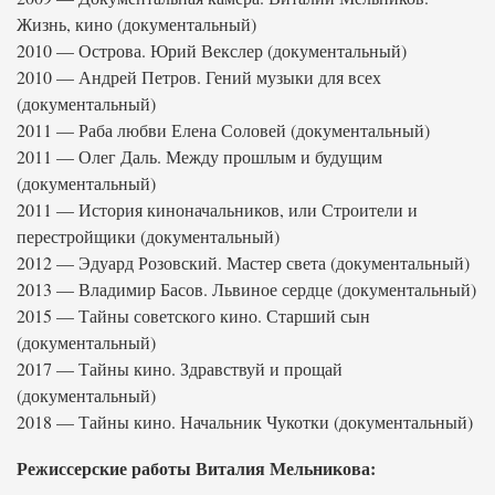
Жизнь, кино (документальный)
2010 — Острова. Юрий Векслер (документальный)
2010 — Андрей Петров. Гений музыки для всех
(документальный)
2011 — Раба любви Елена Соловей (документальный)
2011 — Олег Даль. Между прошлым и будущим
(документальный)
2011 — История киноначальников, или Строители и
перестройщики (документальный)
2012 — Эдуард Розовский. Мастер света (документальный)
2013 — Владимир Басов. Львиное сердце (документальный)
2015 — Тайны советского кино. Старший сын
(документальный)
2017 — Тайны кино. Здравствуй и прощай
(документальный)
2018 — Тайны кино. Начальник Чукотки (документальный)
Режиссерские работы Виталия Мельникова: