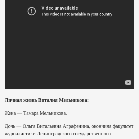
Личная жизнь Виталия Мельникова:
Жена — Тамара Мельникова.
Дочь — Ольга Витальевна Аграфенина, окончила факультет
журналистики Ленинградского государственного