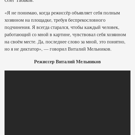
«Я не понимаю, когда режиссёр объявляет себя полным
хозяином на площадке, требуя беспрекословного
подчинения. Я всегда старался, чтобы каждый человек,
работающий со мной в картине, чувствовал себя хозяином
на своём месте. Да, последнее слово за мной, это понятно,
но я не диктатор», — говорил Виталий Мельников.
Режиссер Виталий Мельников