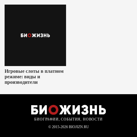
Игровые слоты в платном
режиме: виды и
производители
БИОГРАФИИ, СОБЫТИЯ, НОВОСТИ
© 2015-2026 BIOJIZN.RU