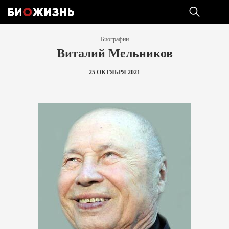
Биографии
Виталий Мельников
25 ОКТЯБРЯ 2021