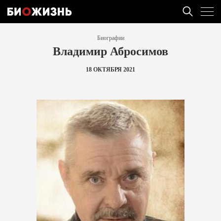
Биографии
Владимир Абросимов
18 ОКТЯБРЯ 2021