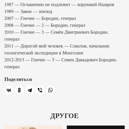
1987 — Оглашению не подлежит — хорунжий Назаров
1989 — Закон — эпизод
2007 — Гончие — Бородин, генерал
2008 — Гончие — 2 — Бородин, генерал
2010 — Гончие — 3 — Семён Дмитриевич Бородин,
генерал
2011 — Дорогой мой человек — Соколов, начальник
геологической экспедиции в Монголии
2012-2013 — Гончие — 5 — Семен Давыдович Бородин,
генерал
Поделиться
ДРУГОЕ