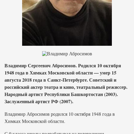
Владимир Сергеевич Абросимов. Родился 10 октября
1948 года в Химках Московской области — умер 15
августа 2018 года в Санкт-Петербурге. Советский и
российский актер театра и кино, театральный режиссер.
Народный артист Республики Башкортостан (2003).
Заслуженный артист РФ (2007).
Владимир Абросимов родился 10 октября 1948 года в
Химках Московской области.
С 9 класса школы подрабатывал на телевидении