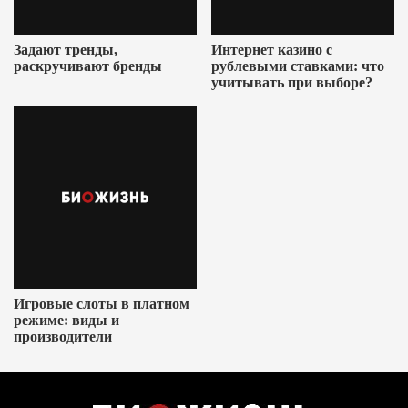
Задают тренды,
Интернет казино с
раскручивают бренды
рублевыми ставками: что
учитывать при выборе?
Игровые слоты в платном
режиме: виды и
производители