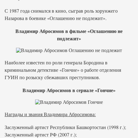
С 1987 года снимался в кино, сыграв роль хорунжего
Назарова в боевике «Оглашению не подлежит».
Владимир Абросимов в фильме «Оглашению не
подлежит»
Наиболее известен по роли генерала Бородина в
криминальном детективе «Гончие» о работе отделения
ГУИН по розыску сбежавших преступников.
Владимир Абросимов в сериале «Гончие»
Награды и звания Владимира Абросимова:
Заслуженный артист Республики Башкортостан (1998 г.);
Заслуженный артист РФ (2007 г.);