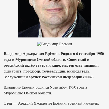
Владимир Аркадьевич Ерёмин. Родился 6 сентября 1950
года в Муромцево Омской области. Советский и
российский актёр театра и кино, мастер озвучивания,
сценарист, продюсер, телеведущий, кинодеятель.
Заслуженный артист Российской Федерации (2006).
Владимир Ерёмин родился 6 сентября 1950 года в
Муромцево Омской области.
Отец — Аркадий Яковлевич Ерёмин, военный инженер.