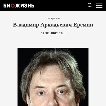
Биографии
Владимир Аркадьевич Ерёмин
19 ОКТЯБРЯ 2021