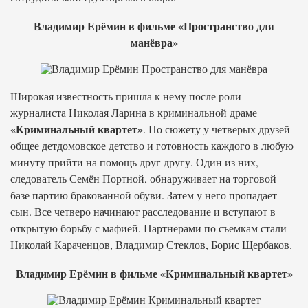
Владимир Ерёмин в фильме «Пространство для
манёвра»
Широкая известность пришла к нему после роли
журналиста Николая Ларина в криминальной драме
«Криминальный квартет»
. По сюжету у четверых друзей
общее детдомовское детство и готовность каждого в любую
минуту прийти на помощь друг другу. Один из них,
следователь Семён Портной, обнаруживает на торговой
базе партию бракованной обуви. Затем у него пропадает
сын. Все четверо начинают расследование и вступают в
открытую борьбу с мафией. Партнерами по съемкам стали
Николай Караченцов, Владимир Стеклов, Борис Щербаков.
Владимир Ерёмин в фильме «Криминальный квартет»